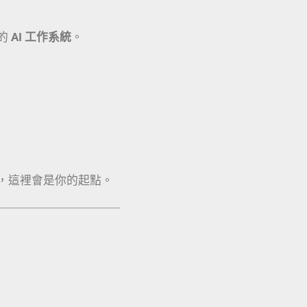
的
AI 工作系統
。
，這裡會是你的起點。