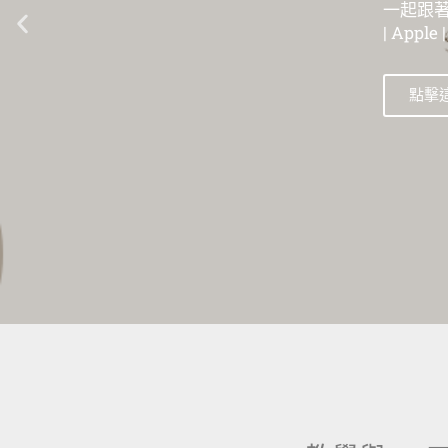
一起跟著數