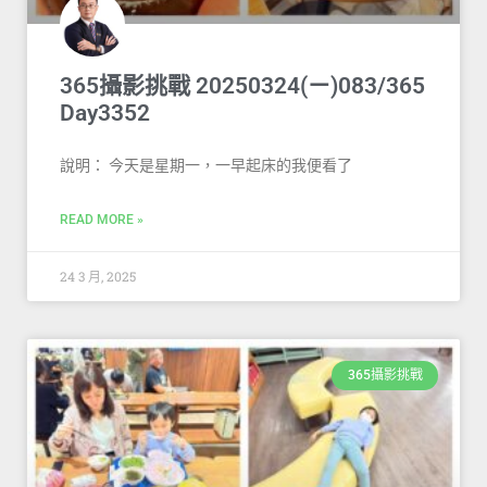
365攝影挑戰 20250324(ㄧ)083/365
Day3352
說明： 今天是星期一，一早起床的我便看了
READ MORE »
24 3 月, 2025
365攝影挑戰