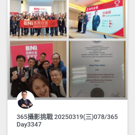
365攝影挑戰 20250319(三)078/365
Day3347