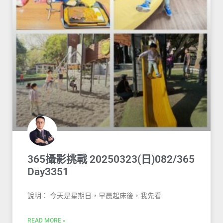
365攝影挑戰 20250323(日)082/365
Day3351
說明： 今天是星期日，早晨起床後，我先看
READ MORE »