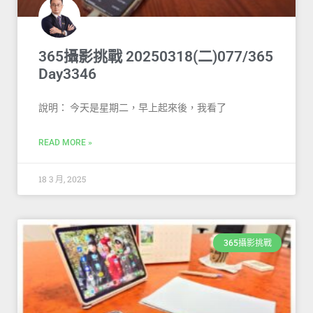
365攝影挑戰 20250318(二)077/365
Day3346
說明： 今天是星期二，早上起來後，我看了
READ MORE »
18 3 月, 2025
365攝影挑戰