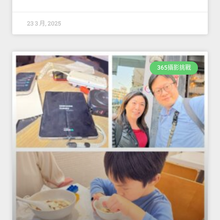
23 3 月, 2025
365攝影挑戰