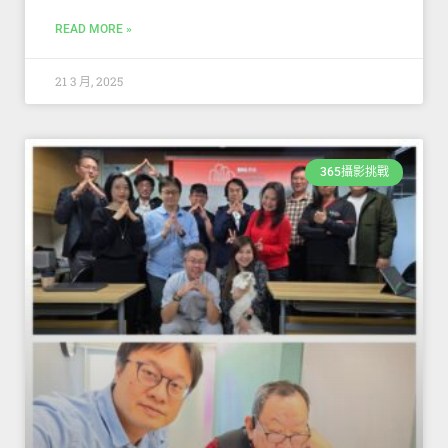
READ MORE »
21 3 月, 2025
365攝影挑戰