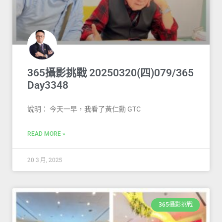
365攝影挑戰 20250320(四)079/365
Day3348
說明： 今天一早，我看了黃仁勳 GTC
READ MORE »
20 3 月, 2025
365攝影挑戰