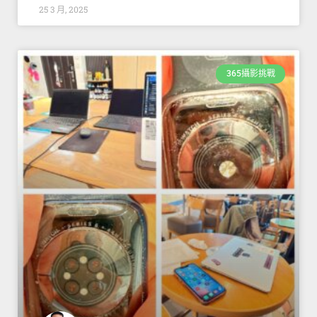
25 3 月, 2025
365攝影挑戰