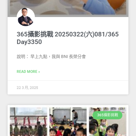
365攝影挑戰 20250322(六)081/365
Day3350
說明： 早上九點，我與 BNI 長榮分會
READ MORE »
22 3 月, 2025
365攝影挑戰