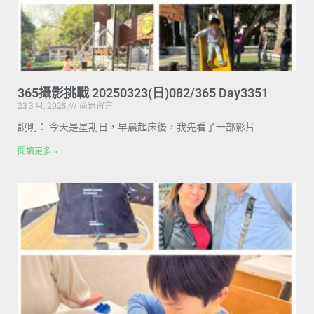
365攝影挑戰 20250323(日)082/365 Day3351
23 3 月, 2025
尚無留言
說明： 今天是星期日，早晨起床後，我先看了一部影片
閱讀更多 »