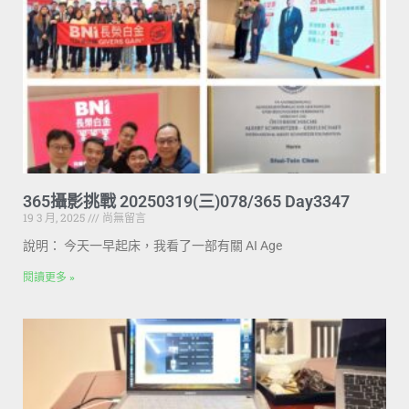
365攝影挑戰 20250319(三)078/365 Day3347
19 3 月, 2025
尚無留言
說明： 今天一早起床，我看了一部有關 AI Age
閱讀更多 »