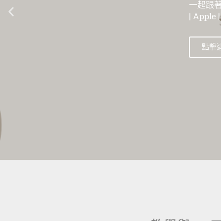
一起跟著數