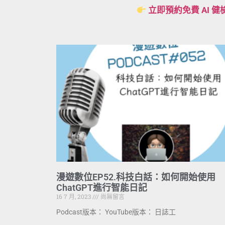
立即預約免費 AI 健
漫遊數位EP52.科技白話：如何開始使用
ChatGPT進行智能日記
16 7 月, 2023
尚無留言
Podcast版本： YouTube版本： 日誌工