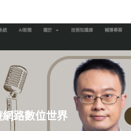
系統
AI新聞
關於
技術知識庫
輔導專案