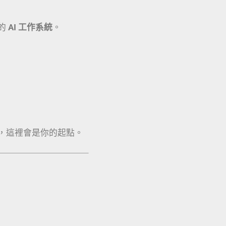
的
AI 工作系統
。
，這裡會是你的起點。