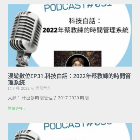
漫遊數位EP31.科技白話：2022年蔡教練的時間管
理系統
14 7 月, 2022
尚無留言
大綱： 什麼是時間管理？ 2017-2020 時間
閱讀更多 »