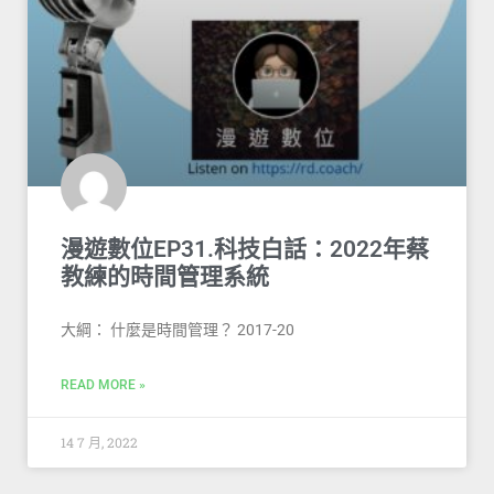
漫遊數位EP31.科技白話：2022年蔡
教練的時間管理系統
大綱： 什麼是時間管理？ 2017-20
READ MORE »
14 7 月, 2022