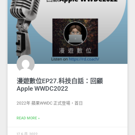
漫遊數位EP27.科技白話：回顧
Apple WWDC2022
2022年 蘋果WWDC 正式登場，首日
READ MORE »
17 6 月, 2022