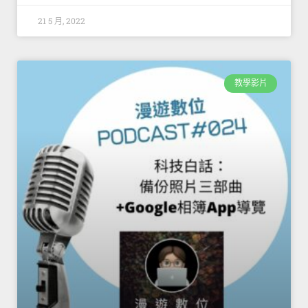
21 5 月, 2022
教學影片