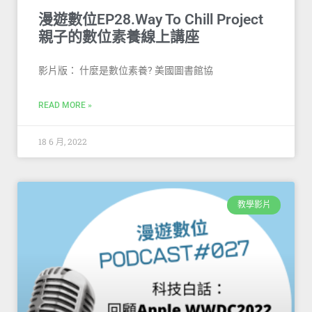
漫遊數位EP28.Way To Chill Project
親子的數位素養線上講座
影片版： 什麼是數位素養? 美國圖書館協
READ MORE »
18 6 月, 2022
教學影片