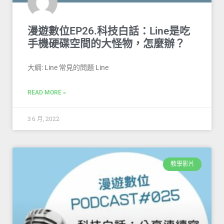
漫遊數位EP26.科技白話：Line是吃
手機硬碟空間的大怪物，怎麼辦？
大綱: Line 常見的問題 Line
READ MORE »
3 6 月, 2022
教學影片