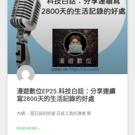
漫遊數位EP25.科技白話：分享連續
寫2800天的生活記錄的好處
大綱： 寫日誌的好處 日誌工具的演進 蔡
READ MORE »