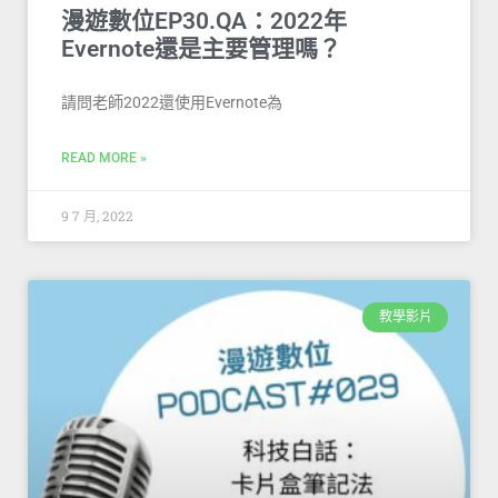
漫遊數位EP30.QA：2022年
Evernote還是主要管理嗎？
請問老師2022還使用Evernote為
READ MORE »
9 7 月, 2022
教學影片