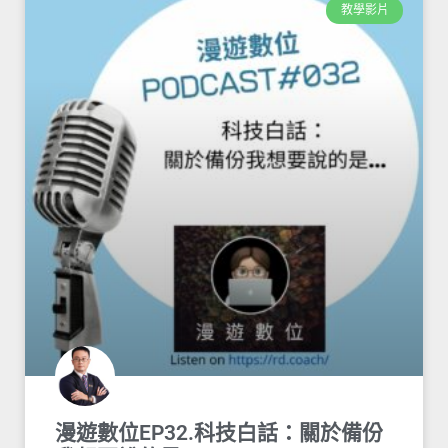
教學影片
漫遊數位EP32.科技白話：關於備份