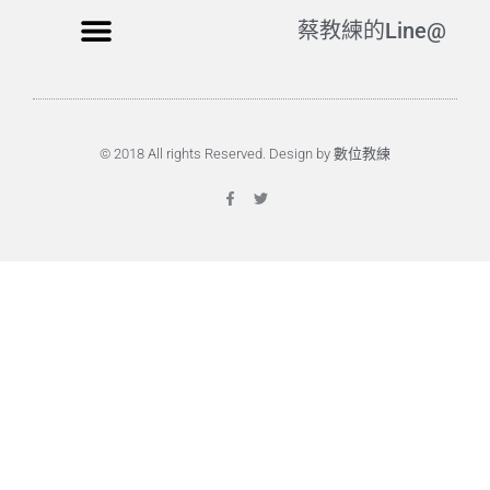
蔡教練的Line@
© 2018 All rights Reserved. Design by 數位教練