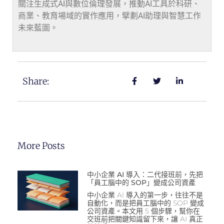
關注生成式AI與數位倫理發展，推動AI工具於科研、
商業、教育場域的實作應用，擘劃AI助理與智慧工作
未來藍圖。
Share:
More Posts
中小企業 AI 導入：二代接班前，先把
「員工腦中的 SOP」變成公司資產
中小企業 AI 導入的第一步，往往不是
自動化，而是把員工腦中的 SOP 變成
公司資產。本文用 5 個步驟，幫你在
交班前把關鍵知識留下來，讓 AI 真正