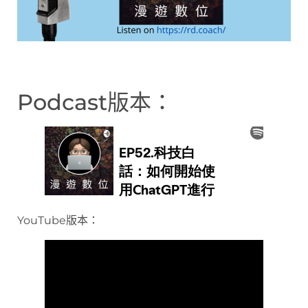
Podcast版本：
YouTube版本：