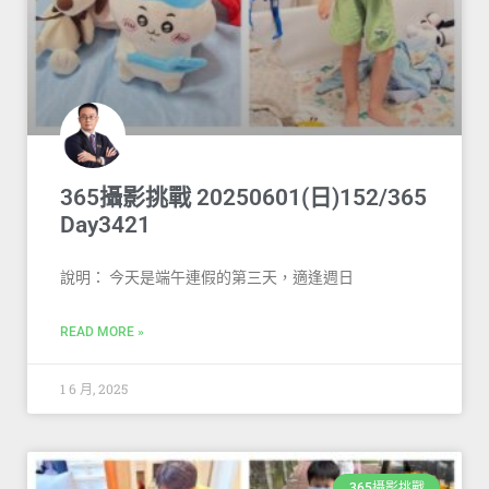
365攝影挑戰 20250601(日)152/365
Day3421
說明： 今天是端午連假的第三天，適逢週日
READ MORE »
1 6 月, 2025
365攝影挑戰