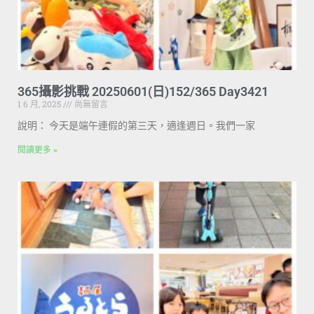
365攝影挑戰 20250601(日)152/365 Day3421
1 6 月, 2025
尚無留言
說明： 今天是端午連假的第三天，適逢週日。我們一家
閱讀更多 »