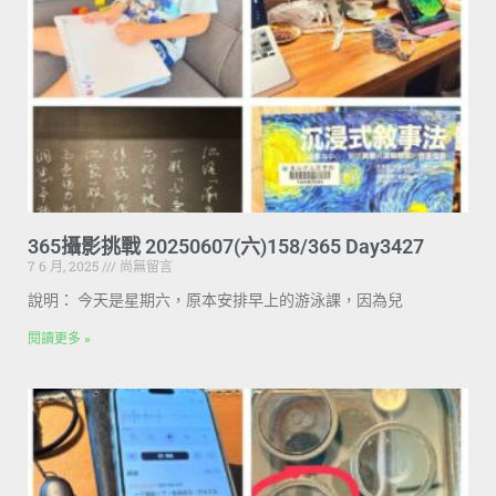
365攝影挑戰 20250607(六)158/365 Day3427
7 6 月, 2025
尚無留言
說明： 今天是星期六，原本安排早上的游泳課，因為兒
閱讀更多 »