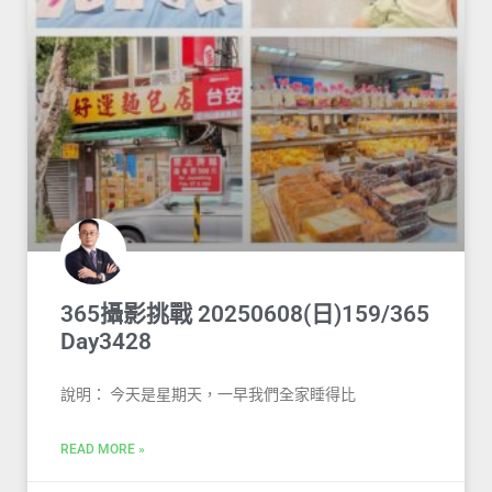
365攝影挑戰 20250608(日)159/365
Day3428
說明： 今天是星期天，一早我們全家睡得比
READ MORE »