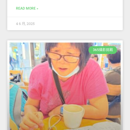
READ MORE »
4 6 月, 2025
365攝影挑戰