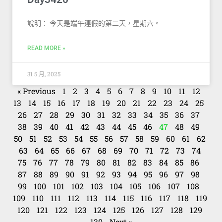
說明： 今天是端午連假的第二天，星期六。
READ MORE »
31 5 月, 2025
« Previous
1
2
3
4
5
6
7
8
9
10
11
12
13
14
15
16
17
18
19
20
21
22
23
24
25
26
27
28
29
30
31
32
33
34
35
36
37
38
39
40
41
42
43
44
45
46
47
48
49
50
51
52
53
54
55
56
57
58
59
60
61
62
63
64
65
66
67
68
69
70
71
72
73
74
75
76
77
78
79
80
81
82
83
84
85
86
87
88
89
90
91
92
93
94
95
96
97
98
99
100
101
102
103
104
105
106
107
108
109
110
111
112
113
114
115
116
117
118
119
120
121
122
123
124
125
126
127
128
129
130
Next »