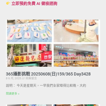
立即預約免費 AI 健檢諮詢
365攝影挑戰 20250608(日)159/365 Day3428
8 6 月, 2025
尚無留言
說明： 今天是星期天，一早我們全家睡得比較晚，大約
閱讀更多 »