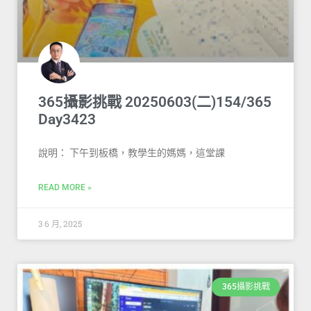
365攝影挑戰 20250603(二)154/365
Day3423
說明： 下午到板橋，教學生的媽媽，這堂課
READ MORE »
3 6 月, 2025
365攝影挑戰