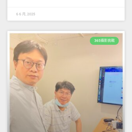
6 6 月, 2025
365攝影挑戰