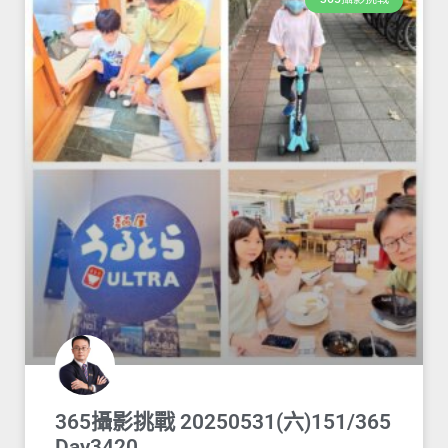
365攝影挑戰 20250531(六)151/365
Day3420