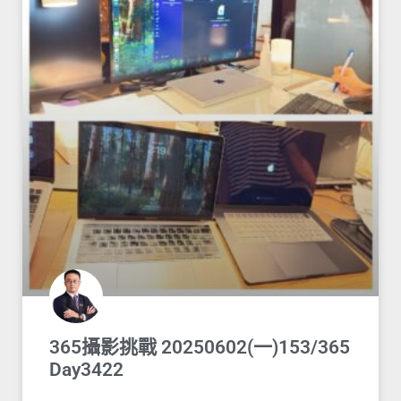
365攝影挑戰 20250602(一)153/365
Day3422