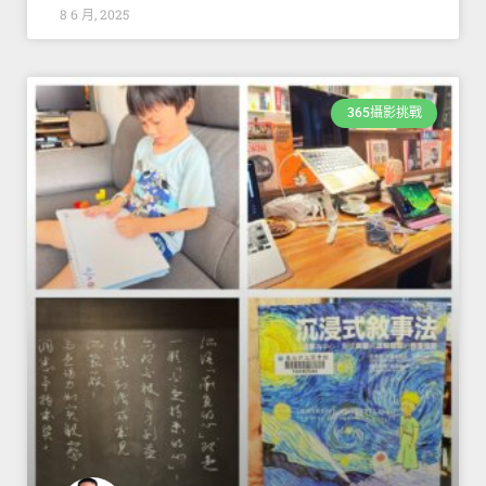
8 6 月, 2025
365攝影挑戰