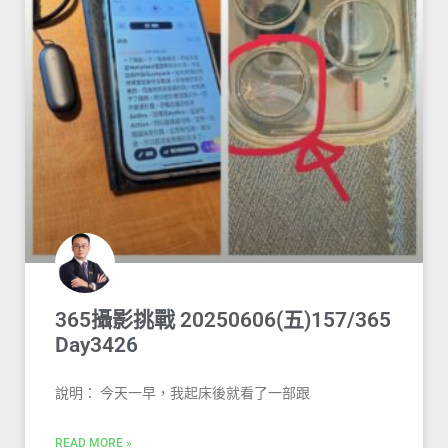
365攝影挑戰 20250606(五)157/365
Day3426
說明： 今天一早，我起床後就看了一部跟
READ MORE »