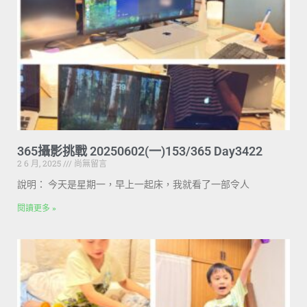
365攝影挑戰 20250602(一)153/365 Day3422
2 6 月, 2025
尚無留言
說明： 今天是星期一，早上一起床，我就看了一部令人
閱讀更多 »