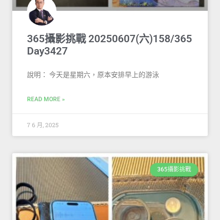
365攝影挑戰 20250607(六)158/365
Day3427
說明： 今天是星期六，原本安排早上的游泳
READ MORE »
7 6 月, 2025
365攝影挑戰