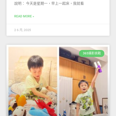
說明： 今天是星期一，早上一起床，我就看
READ MORE »
2 6 月, 2025
365攝影挑戰