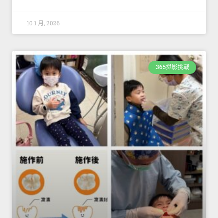
10 1 月, 2026
365攝影挑戰