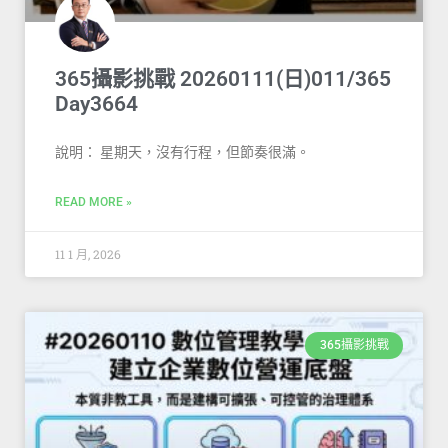
365攝影挑戰 20260111(日)011/365
Day3664
說明： 星期天，沒有行程，但節奏很滿。
READ MORE »
11 1 月, 2026
365攝影挑戰