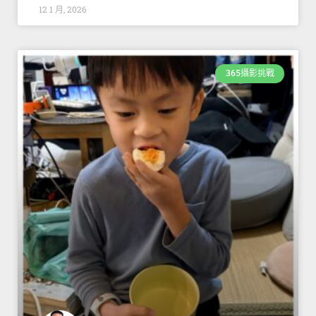
12 1 月, 2026
365攝影挑戰