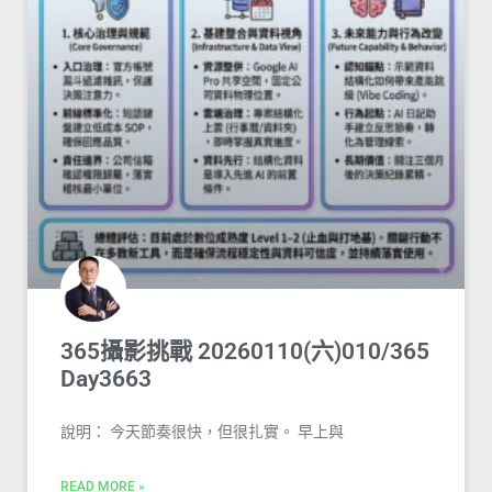
365攝影挑戰 20260110(六)010/365
Day3663
說明： 今天節奏很快，但很扎實。 早上與
READ MORE »