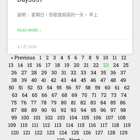
說明： 星期日，但密度超高的一天。 早上
READ MORE »
4 1 月, 2026
« Previous
1
2
3
4
5
6
7
8
9
10
11
12
13
14
15
16
17
18
19
20
21
22
23
24
25
26
27
28
29
30
31
32
33
34
35
36
37
38
39
40
41
42
43
44
45
46
47
48
49
50
51
52
53
54
55
56
57
58
59
60
61
62
63
64
65
66
67
68
69
70
71
72
73
74
75
76
77
78
79
80
81
82
83
84
85
86
87
88
89
90
91
92
93
94
95
96
97
98
99
100
101
102
103
104
105
106
107
108
109
110
111
112
113
114
115
116
117
118
119
120
121
122
123
124
125
126
127
128
129
130
Next »