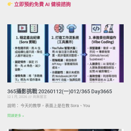
立即預約免費 AI 健檢諮詢
365攝影挑戰 20260112(一)012/365 Day3665
12 1 月, 2026
尚無留言
說明： 今天的教學，表面上是在教 Sora、You
閱讀更多 »