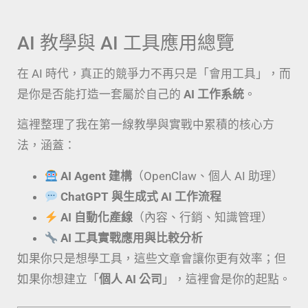
AI 教學與 AI 工具應用總覽
在 AI 時代，真正的競爭力不再只是「會用工具」，而
是你是否能打造一套屬於自己的
AI 工作系統
。
這裡整理了我在第一線教學與實戰中累積的核心方
法，涵蓋：
AI Agent 建構
（OpenClaw、個人 AI 助理）
ChatGPT 與生成式 AI 工作流程
AI 自動化產線
（內容、行銷、知識管理）
AI 工具實戰應用與比較分析
如果你只是想學工具，這些文章會讓你更有效率；但
如果你想建立「
個人 AI 公司
」，這裡會是你的起點。