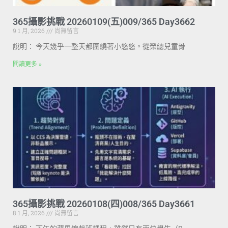
365攝影挑戰 20260109(五)009/365 Day3662
9 1 月, 2026
尚無留言
說明： 今天幾乎一整天都圍繞著小悠悠。從榮總兒童骨
閱讀更多 »
365攝影挑戰 20260108(四)008/365 Day3661
8 1 月, 2026
尚無留言