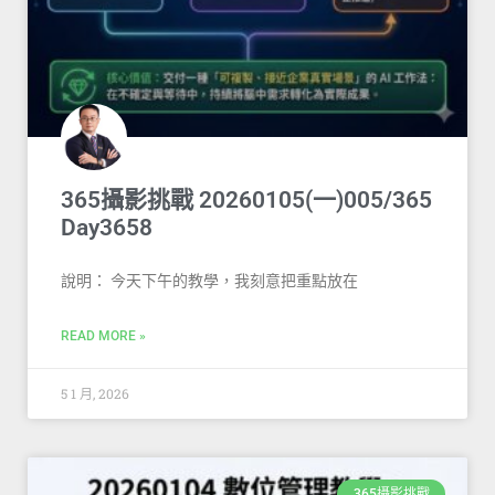
365攝影挑戰 20260105(一)005/365
Day3658
說明： 今天下午的教學，我刻意把重點放在
READ MORE »
5 1 月, 2026
365攝影挑戰