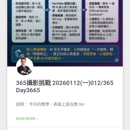
365攝影挑戰 20260112(一)012/365
Day3665
說明： 今天的教學，表面上是在教 Sor
READ MORE »