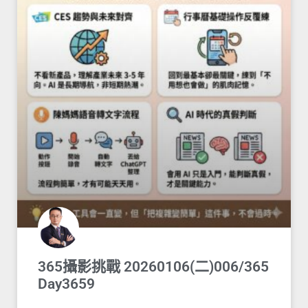
365攝影挑戰 20260106(二)006/365
Day3659