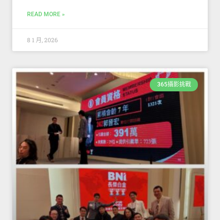
READ MORE »
8 1 月, 2026
365攝影挑戰