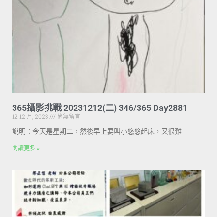
365攝影挑戰 20231212(二) 346/365 Day2881
12 12 月, 2023
尚無留言
說明：今天是星期二，然後早上要叫小悠悠起床，又很難
閱讀更多 »