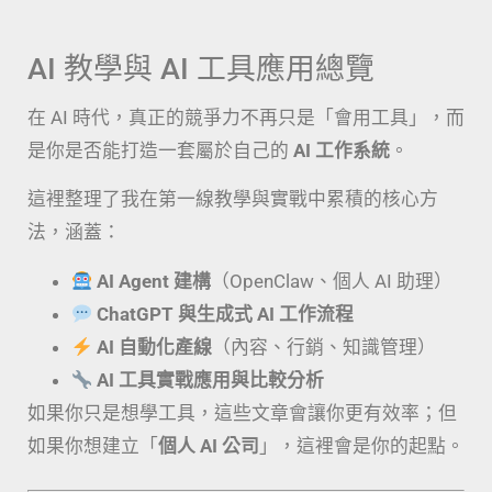
AI 教學與 AI 工具應用總覽
在 AI 時代，真正的競爭力不再只是「會用工具」，而
是你是否能打造一套屬於自己的
AI 工作系統
。
這裡整理了我在第一線教學與實戰中累積的核心方
法，涵蓋：
AI Agent 建構
（OpenClaw、個人 AI 助理）
ChatGPT 與生成式 AI 工作流程
AI 自動化產線
（內容、行銷、知識管理）
AI 工具實戰應用與比較分析
如果你只是想學工具，這些文章會讓你更有效率；但
如果你想建立「
個人 AI 公司
」，這裡會是你的起點。