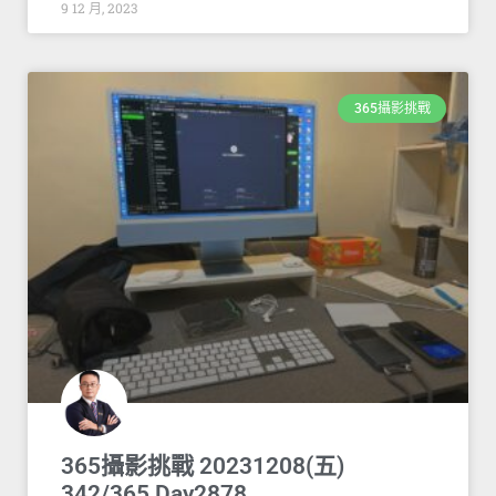
9 12 月, 2023
365攝影挑戰
365攝影挑戰 20231208(五)
342/365 Day2878