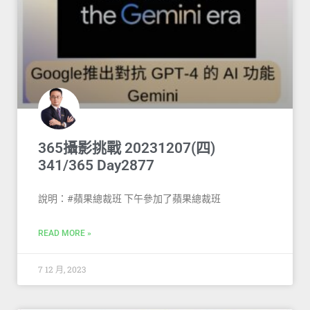
365攝影挑戰 20231207(四)
341/365 Day2877
說明：#蘋果總裁班 下午參加了蘋果總裁班
READ MORE »
7 12 月, 2023