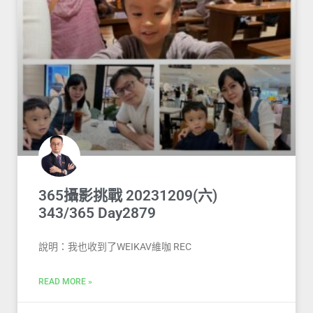
365攝影挑戰 20231209(六)
343/365 Day2879
說明：我也收到了WEIKAV維咖 REC
READ MORE »