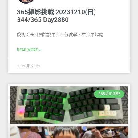
365攝影挑戰 20231210(日)
344/365 Day2880
說明：今日開始於早上一個教學，並且早起處
READ MORE »
10 12 月, 2023
365攝影挑戰