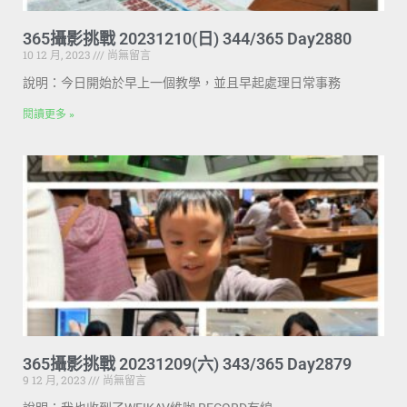
365攝影挑戰 20231210(日) 344/365 Day2880
10 12 月, 2023
尚無留言
說明：今日開始於早上一個教學，並且早起處理日常事務
閱讀更多 »
365攝影挑戰 20231209(六) 343/365 Day2879
9 12 月, 2023
尚無留言