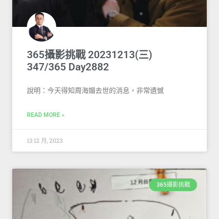
365攝影挑戰 20231213(三)
347/365 Day2882
說明：今天得知周海媚去世的消息，非常遺憾
READ MORE »
13 12 月, 2023
365攝影挑戰