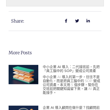
Share:
More Posts
中小企業 AI 導入：二代接班前，先把
「員工腦中的 SOP」變成公司資產
中小企業 AI 導入的第一步，往往不是
自動化，而是把員工腦中的 SOP 變成
公司資產。本文用 5 個步驟，幫你在
交班前把關鍵知識留下來，讓 AI 真正
能接手。
企業 AI 導入顧問在做什麼？找顧問前