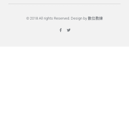
© 2018 All rights Reserved. Design by 數位教練