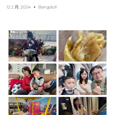
12 2 月, 2024
Bangdoll