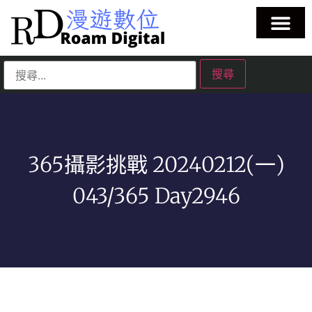
365攝影挑戰 20240212(一)
043/365 Day2946