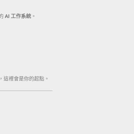
的
AI 工作系統
。
，這裡會是你的起點。