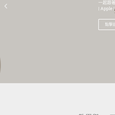
一起跟著數