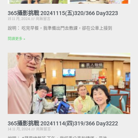
365攝影挑戰 20241115(五)320/366 Day3223
15 11 月, 2024
尚無留言
說明： 吃完早餐，我準備出門去教課，卻在公車上接到
閱讀更多 »
365攝影挑戰 20241114(四)319/366 Day3222
14 11 月, 2024
尚無留言