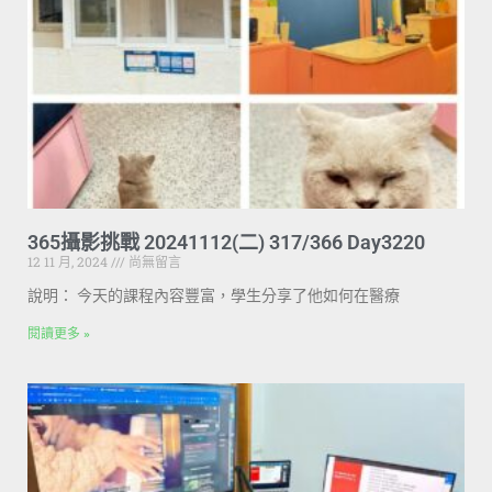
365攝影挑戰 20241112(二) 317/366 Day3220
12 11 月, 2024
尚無留言
說明： 今天的課程內容豐富，學生分享了他如何在醫療
閱讀更多 »