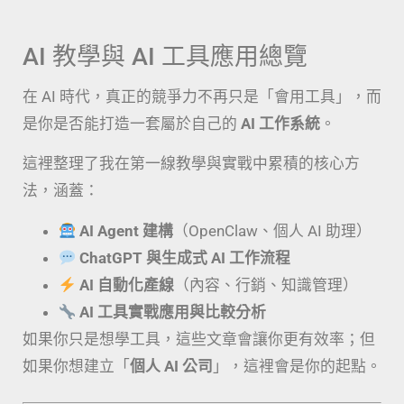
AI 教學與 AI 工具應用總覽
在 AI 時代，真正的競爭力不再只是「會用工具」，而
是你是否能打造一套屬於自己的
AI 工作系統
。
這裡整理了我在第一線教學與實戰中累積的核心方
法，涵蓋：
AI Agent 建構
（OpenClaw、個人 AI 助理）
ChatGPT 與生成式 AI 工作流程
AI 自動化產線
（內容、行銷、知識管理）
AI 工具實戰應用與比較分析
如果你只是想學工具，這些文章會讓你更有效率；但
如果你想建立「
個人 AI 公司
」，這裡會是你的起點。