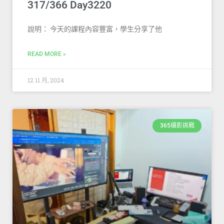
317/366 Day3220
說明： 今天的課程內容豐富，學生分享了他
READ MORE »
12 11 月, 2024
365攝影挑戰