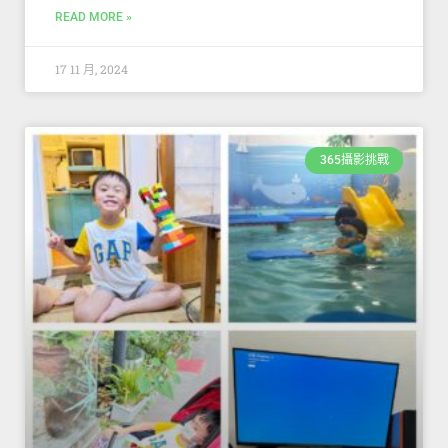
READ MORE »
17 11 月, 2024
365攝影挑戰