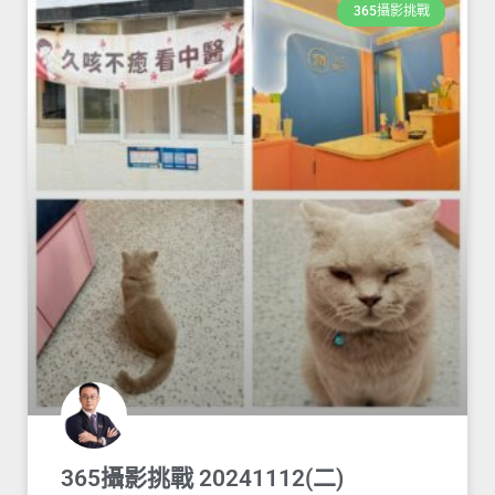
365攝影挑戰
365攝影挑戰 20241112(二)