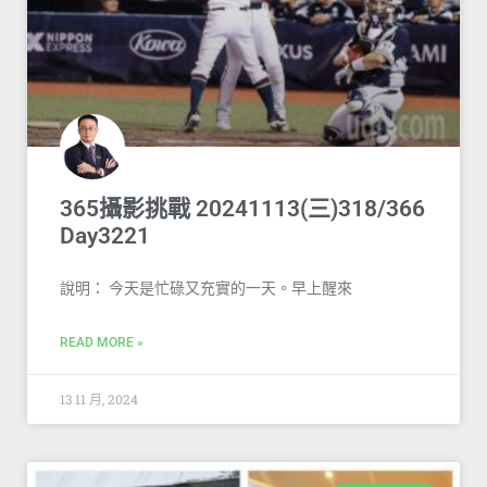
365攝影挑戰 20241113(三)318/366
Day3221
說明： 今天是忙碌又充實的一天。早上醒來
READ MORE »
13 11 月, 2024