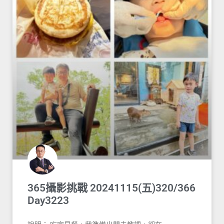
365攝影挑戰 20241115(五)320/366
Day3223