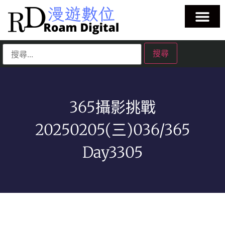
365攝影挑戰
20250205(三)036/365
Day3305