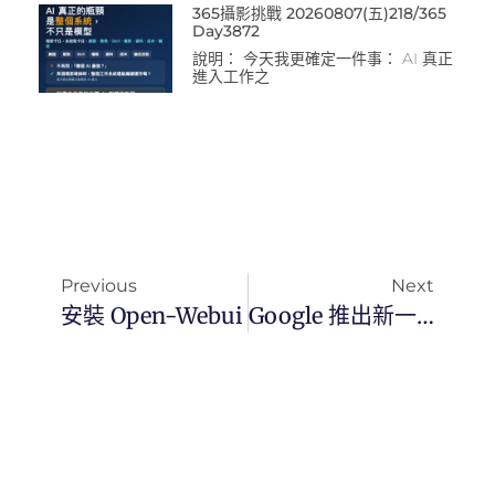
365攝影挑戰 20260807(五)218/365
Day3872
說明： 今天我更確定一件事： AI 真正
進入工作之
Previous
Next
安裝 Open-Webui
Google 推出新一代 AI 模型 Gemini 2.0