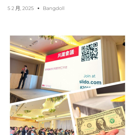
5 2 月, 2025
Bangdoll