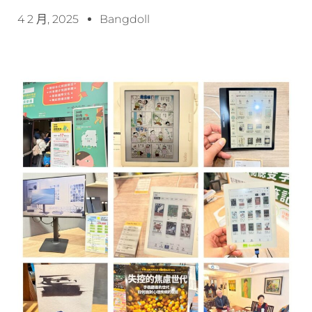
4 2 月, 2025
Bangdoll