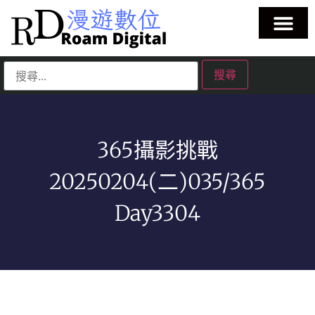
365攝影挑戰
20250204(二)035/365
Day3304