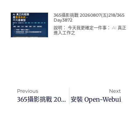
365攝影挑戰 20260807(五)218/365
Day3872
說明： 今天我更確定一件事： AI 真正
進入工作之
Previous
Next
365攝影挑戰 20250203(一)034/365 Day3303
安裝 Open-Webui