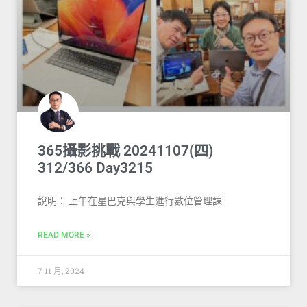
365攝影挑戰 20241107(四)
312/366 Day3215
說明： 上午在星巴克與學生進行數位管理課
READ MORE »
7 11 月, 2024