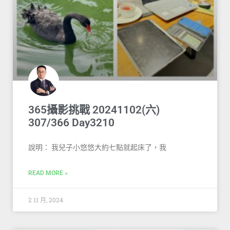
365攝影挑戰 20241102(六)
307/366 Day3210
說明： 我兒子小悠悠大約七點就起床了，我
READ MORE »
2 11 月, 2024