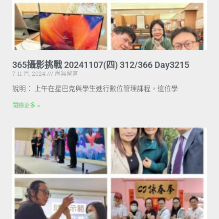
365攝影挑戰 20241107(四) 312/366 Day3215
7 11 月, 2024
尚無留言
說明： 上午在星巴克與學生進行數位管理課程，這位學
閱讀更多 »