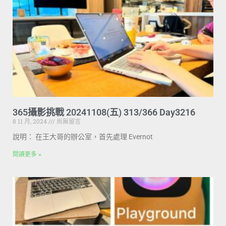
365攝影挑戰 20241108(五) 313/366 Day3216
8 11 月, 2024
尚無留言
說明： 在王大哥的辦公室，首先處理 Evernot
閱讀更多 »