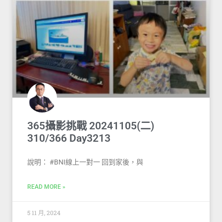
365攝影挑戰 20241105(二)
310/366 Day3213
說明： #BNI線上一對一 回到家後，與
READ MORE »
5 11 月, 2024