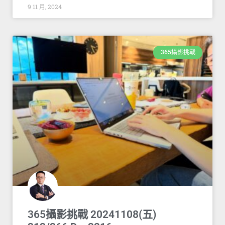
9 11 月, 2024
365攝影挑戰
365攝影挑戰 20241108(五)