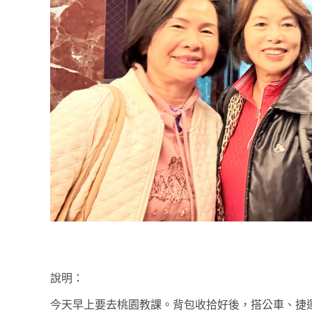
說明：
今天早上要去桃園教課。背包收拾好後，搭公車、捷運到