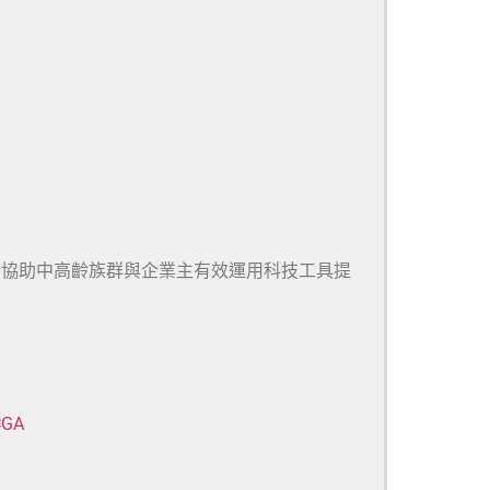
於協助中高齡族群與企業主有效運用科技工具提
CGA