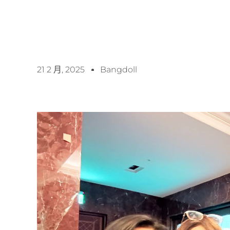
21 2 月, 2025
Bangdoll