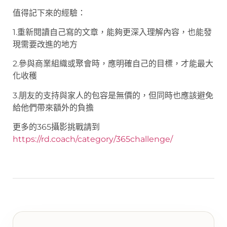
值得記下來的經驗：
1.重新閱讀自己寫的文章，能夠更深入理解內容，也能發
現需要改進的地方
2.參與商業組織或聚會時，應明確自己的目標，才能最大
化收穫
3.朋友的支持與家人的包容是無價的，但同時也應該避免
給他們帶來額外的負擔
更多的365攝影挑戰請到
https://rd.coach/category/365challenge/