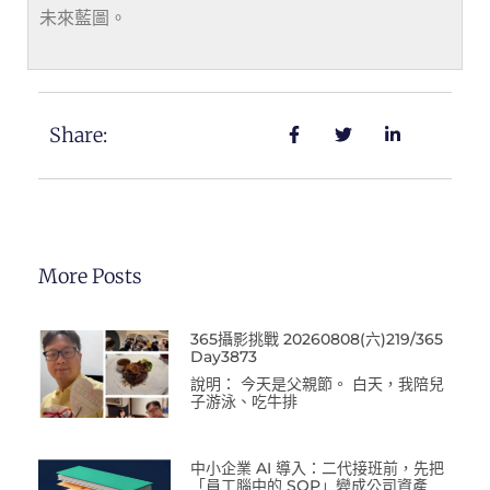
未來藍圖。
Share:
More Posts
365攝影挑戰 20260808(六)219/365
Day3873
說明： 今天是父親節。 白天，我陪兒
子游泳、吃牛排
中小企業 AI 導入：二代接班前，先把
「員工腦中的 SOP」變成公司資產