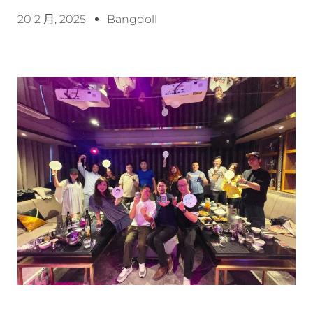
20 2 月, 2025
Bangdoll