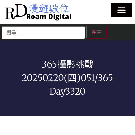
365攝影挑戰
20250220(四)051/365
Day3320