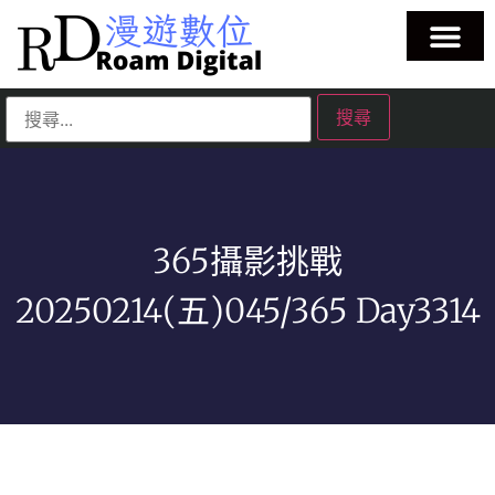
365攝影挑戰
20250214(五)045/365 Day3314