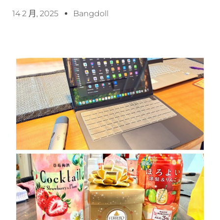
14 2 月, 2025
Bangdoll