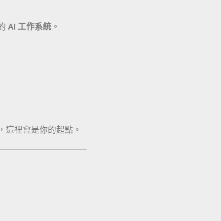
的
AI 工作系統
。
，這裡會是你的起點。