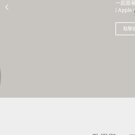
一起跟著數