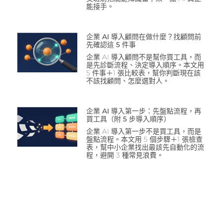
能接手。
企業 AI 導入顧問在做什麼？找顧問前
先確認這 5 件事
企業 AI 導入顧問不是幫你買工具，而
是先診斷流程、決定導入順序。本文用
5 件事＋1 張比較表，幫你判斷現在該
不該找顧問、怎麼選對人。
企業 AI 導入第一步：先盤點流程，再
買工具（附 5 步導入順序）
企業 AI 導入第一步不是買工具，而是
盤點流程。本文用 5 個步驟＋1 張檢查
表，幫中小企業找出最該先自動化的流
程，避開 3 種常見浪費。