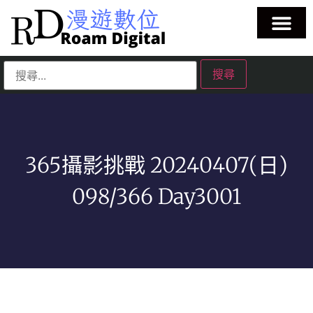
365攝影挑戰 20240407(日)
098/366 Day3001