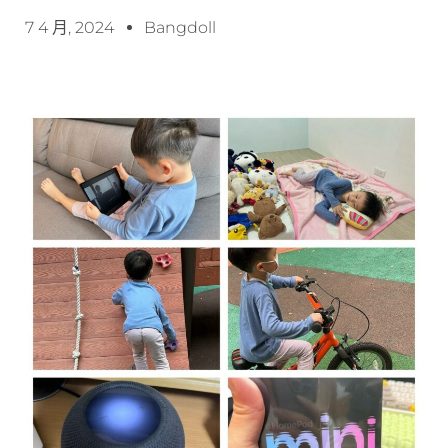
7 4 月, 2024
Bangdoll