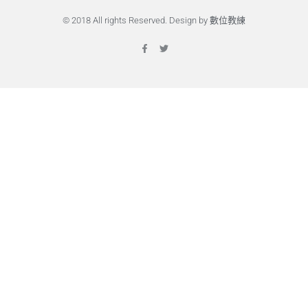
© 2018 All rights Reserved. Design by 數位教練