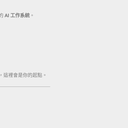
的
AI 工作系統
。
，這裡會是你的起點。