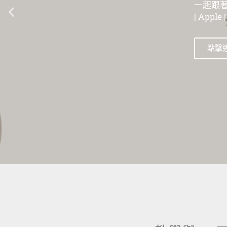
一起跟著數