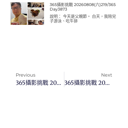
365攝影挑戰 20260808(六)219/365
Day3873
說明： 今天是父親節。 白天，我陪兒
子游泳、吃牛排
Previous
Next
365攝影挑戰 20251014(二)287/365 Day3556
365攝影挑戰 20251016(四)289/365 Day3558