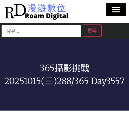
365攝影挑戰
20251015(三)288/365 Day3557