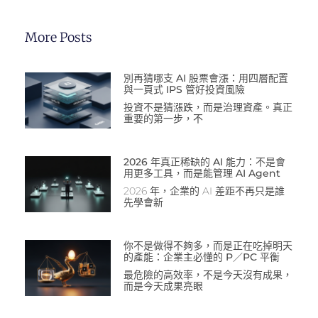
More Posts
別再猜哪支 AI 股票會漲：用四層配置
與一頁式 IPS 管好投資風險
投資不是猜漲跌，而是治理資產。真正
重要的第一步，不
2026 年真正稀缺的 AI 能力：不是會
用更多工具，而是能管理 AI Agent
2026 年，企業的 AI 差距不再只是誰
先學會新
你不是做得不夠多，而是正在吃掉明天
的產能：企業主必懂的 P／PC 平衡
最危險的高效率，不是今天沒有成果，
而是今天成果亮眼