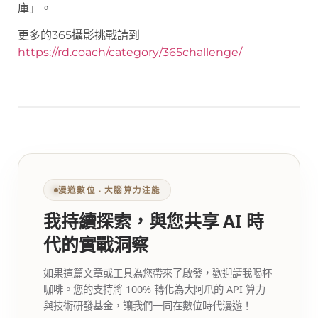
庫」。
更多的365攝影挑戰請到
https://rd.coach/category/365challenge/
漫遊數位 ‧ 大腦算力注能
我持續探索，與您共享 AI 時
代的實戰洞察
如果這篇文章或工具為您帶來了啟發，歡迎請我喝杯
咖啡。您的支持將 100% 轉化為大阿爪的 API 算力
與技術研發基金，讓我們一同在數位時代漫遊！