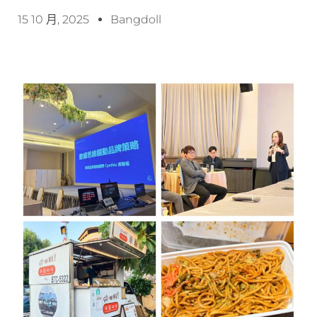
15 10 月, 2025
Bangdoll