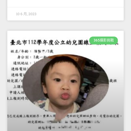
10 6 月, 2023
365攝影挑戰