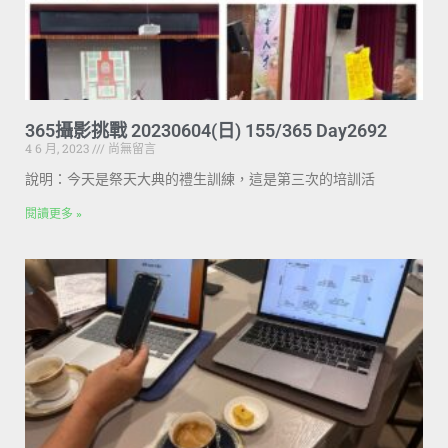
365攝影挑戰 20230604(日) 155/365 Day2692
4 6 月, 2023
尚無留言
說明：今天是祭天大典的禮生訓練，這是第三次的培訓活
閱讀更多 »