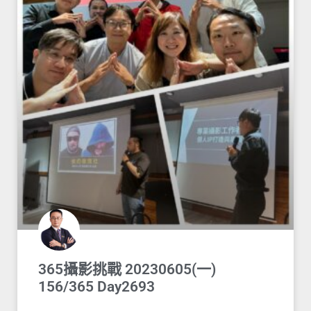
365攝影挑戰 20230605(一)
156/365 Day2693