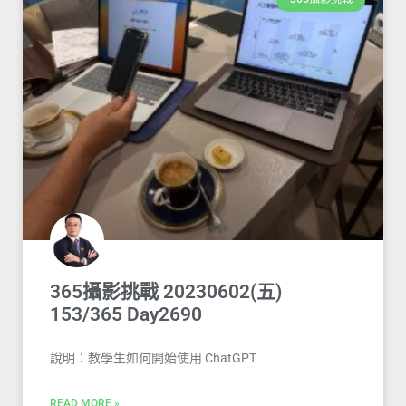
365攝影挑戰 20230602(五)
153/365 Day2690
說明：教學生如何開始使用 ChatGPT
READ MORE »