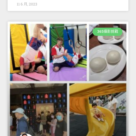
11 6 月, 2023
365攝影挑戰