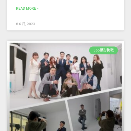
READ MORE »
8 6 月, 2023
365攝影挑戰