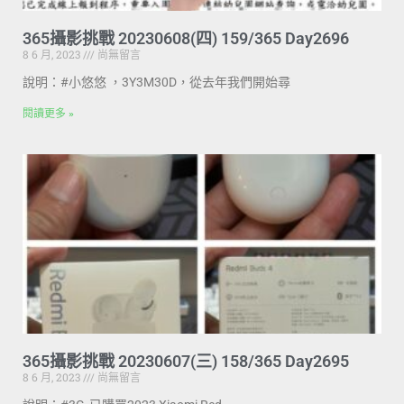
365攝影挑戰 20230608(四) 159/365 Day2696
8 6 月, 2023
尚無留言
說明：#小悠悠 ，3Y3M30D，從去年我們開始尋
閱讀更多 »
365攝影挑戰 20230607(三) 158/365 Day2695
8 6 月, 2023
尚無留言