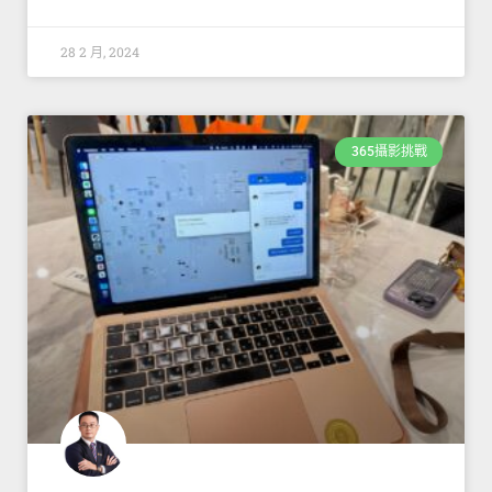
28 2 月, 2024
365攝影挑戰