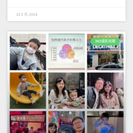
25 2 月, 2024
365攝影挑戰