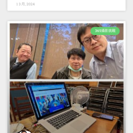
1 3 月, 2024
365攝影挑戰