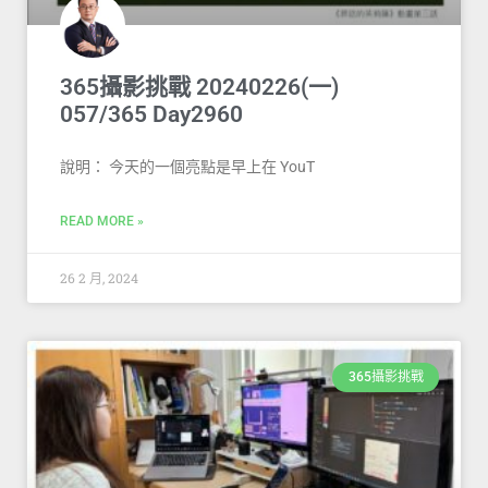
365攝影挑戰 20240226(一)
057/365 Day2960
說明： 今天的一個亮點是早上在 YouT
READ MORE »
26 2 月, 2024
365攝影挑戰