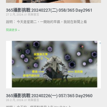
365攝影挑戰 20240227(二) 058/365 Day2961
27 2 月, 2024
尚無留言
說明： 今天是星期二，一開始的早晨，我就在新聞上看
閱讀更多 »
365攝影挑戰 20240226(一) 057/365 Day2960
26 2 月, 2024
尚無留言