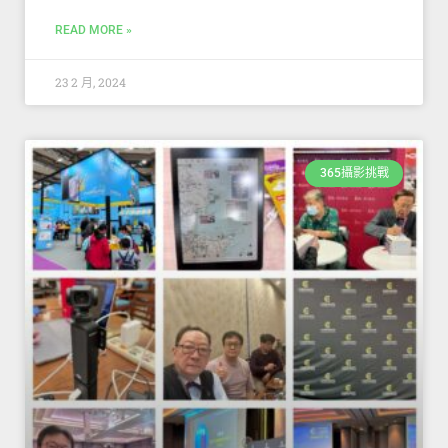
READ MORE »
23 2 月, 2024
365攝影挑戰