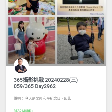
365攝影挑戰 20240228(三)
059/365 Day2962
說明： 今天是 228 和平紀念日，因此
READ MORE »