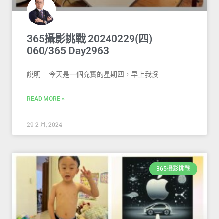
365攝影挑戰 20240229(四)
060/365 Day2963
說明： 今天是一個充實的星期四，早上我沒
READ MORE »
29 2 月, 2024
365攝影挑戰