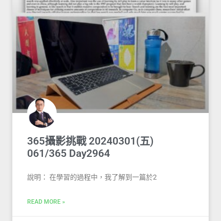
365攝影挑戰 20240301(五)
061/365 Day2964
說明： 在學習的過程中，我了解到一篇於2
READ MORE »