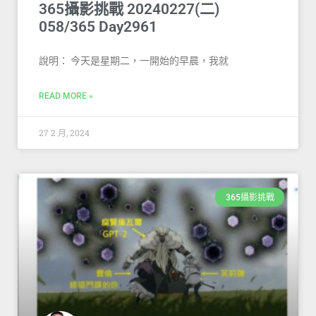
365攝影挑戰 20240227(二)
058/365 Day2961
說明： 今天是星期二，一開始的早晨，我就
READ MORE »
27 2 月, 2024
365攝影挑戰