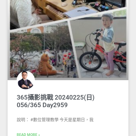
365攝影挑戰 20240225(日)
056/365 Day2959
說明： #數位管理教學 今天是星期日，我
READ MORE »