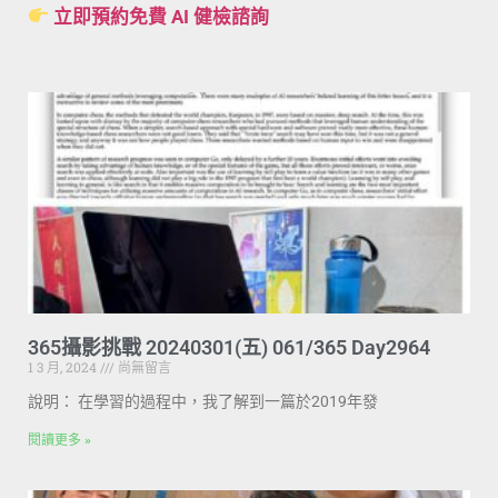
立即預約免費 AI 健檢諮詢
365攝影挑戰 20240301(五) 061/365 Day2964
1 3 月, 2024
尚無留言
說明： 在學習的過程中，我了解到一篇於2019年發
閱讀更多 »