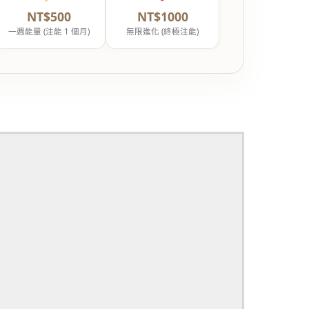
NT$500
NT$1000
一週能量 (注能 1 個月)
無限進化 (終極注能)