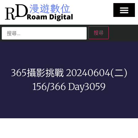
365攝影挑戰 20240604(二)
156/366 Day3059