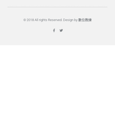
© 2018 All rights Reserved. Design by 數位教練