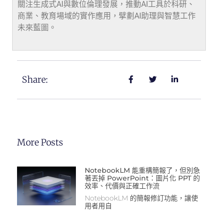
關注生成式AI與數位倫理發展，推動AI工具於科研、
商業、教育場域的實作應用，擘劃AI助理與智慧工作
未來藍圖。
Share:
More Posts
NotebookLM 能重構簡報了，但別急
著丟掉 PowerPoint：圖片化 PPT 的
效率、代價與正確工作流
NotebookLM 的簡報修訂功能，讓使
用者用自