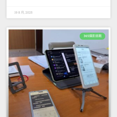
19 8 月, 2025
365攝影挑戰