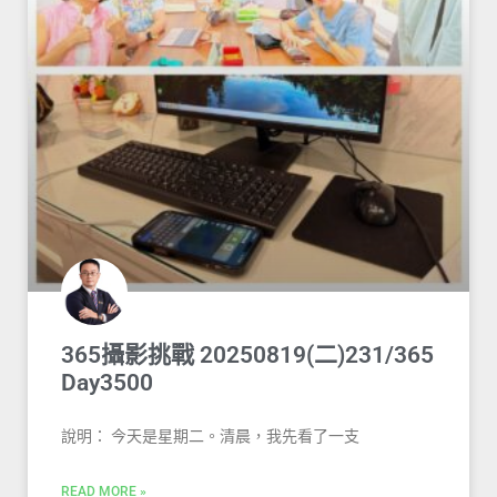
365攝影挑戰 20250819(二)231/365
Day3500
說明： 今天是星期二。清晨，我先看了一支
READ MORE »