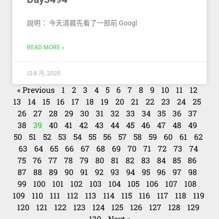
說明： 今天清晨先看了一部前 Googl
READ MORE »
13 8 月, 2025
« Previous
1
2
3
4
5
6
7
8
9
10
11
12
13
14
15
16
17
18
19
20
21
22
23
24
25
26
27
28
29
30
31
32
33
34
35
36
37
38
39
40
41
42
43
44
45
46
47
48
49
50
51
52
53
54
55
56
57
58
59
60
61
62
63
64
65
66
67
68
69
70
71
72
73
74
75
76
77
78
79
80
81
82
83
84
85
86
87
88
89
90
91
92
93
94
95
96
97
98
99
100
101
102
103
104
105
106
107
108
109
110
111
112
113
114
115
116
117
118
119
120
121
122
123
124
125
126
127
128
129
130
Next »