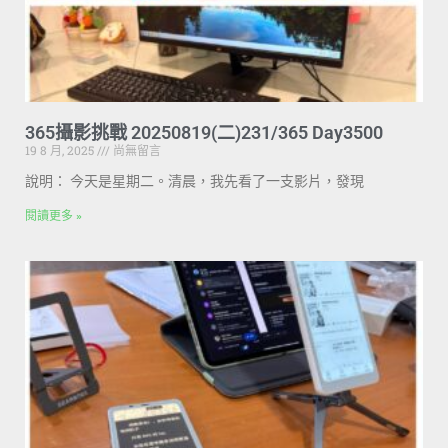
365攝影挑戰 20250819(二)231/365 Day3500
19 8 月, 2025
尚無留言
說明： 今天是星期二。清晨，我先看了一支影片，發現
閱讀更多 »