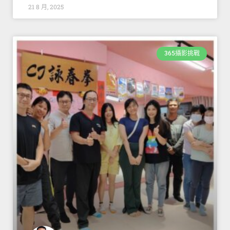
21 8 月, 2025
365攝影挑戰