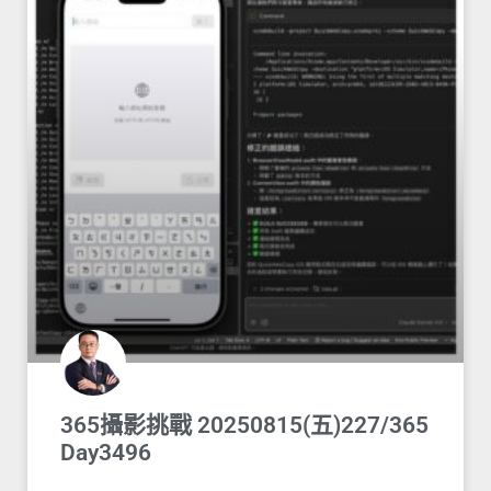
365攝影挑戰 20250815(五)227/365
Day3496