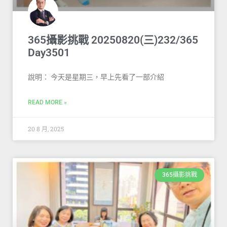
365攝影挑戰 20250820(三)232/365
Day3501
說明： 今天是星期三，早上先看了一部介紹
READ MORE »
20 8 月, 2025
365攝影挑戰