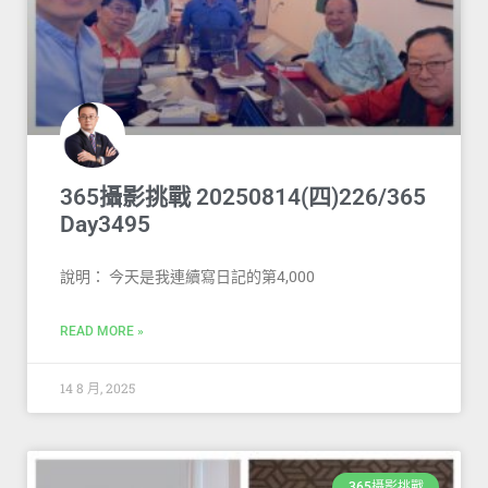
365攝影挑戰 20250814(四)226/365
Day3495
說明： 今天是我連續寫日記的第4,000
READ MORE »
14 8 月, 2025
365攝影挑戰