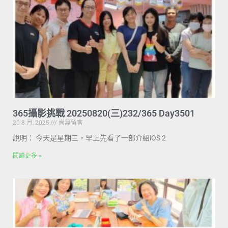
365攝影挑戰 20250820(三)232/365 Day3501
20 8 月, 2025
尚無留言
說明： 今天是星期三，早上先看了一部介紹iOS 2
閱讀更多 »