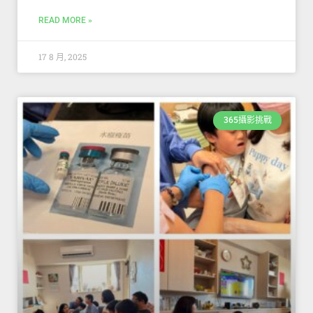
READ MORE »
17 8 月, 2025
365攝影挑戰