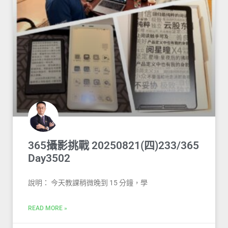
365攝影挑戰 20250821(四)233/365
Day3502
說明： 今天教課稍微晚到 15 分鐘，學
READ MORE »