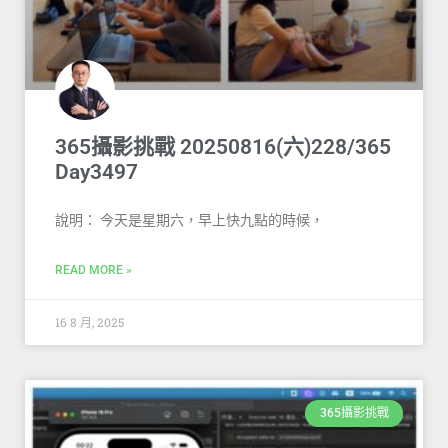
365攝影挑戰 20250816(六)228/365
Day3497
說明： 今天是星期六，早上快九點的時候，
READ MORE »
16 8 月, 2025
365攝影挑戰