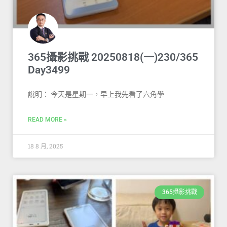
365攝影挑戰 20250818(一)230/365
Day3499
說明： 今天是星期一，早上我先看了六角學
READ MORE »
18 8 月, 2025
365攝影挑戰