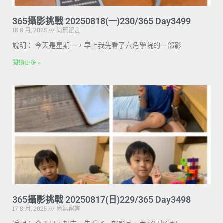
365攝影挑戰 20250818(一)230/365 Day3499
18 8 月, 2025
尚無留言
說明： 今天是星期一，早上我先看了六角學院的一部影
閱讀更多 »
365攝影挑戰 20250817(日)229/365 Day3498
17 8 月, 2025
尚無留言