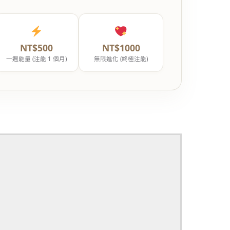
NT$500
NT$1000
一週能量 (注能 1 個月)
無限進化 (終極注能)