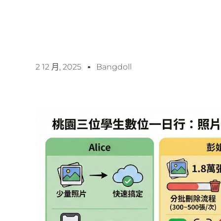
2 12 月, 2025
Bangdoll