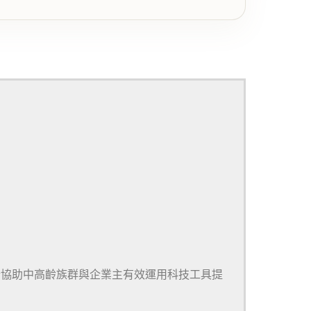
於協助中高齡族群與企業主有效運用科技工具提