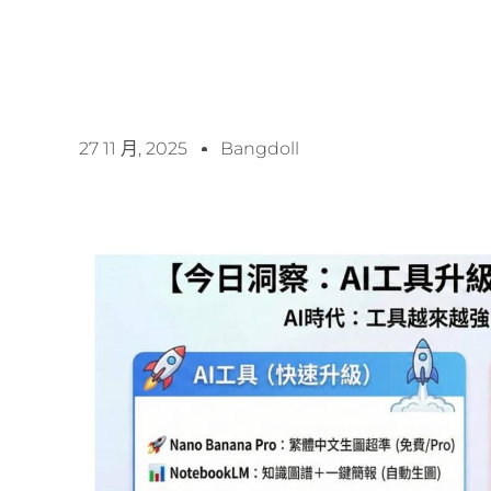
27 11 月, 2025
Bangdoll