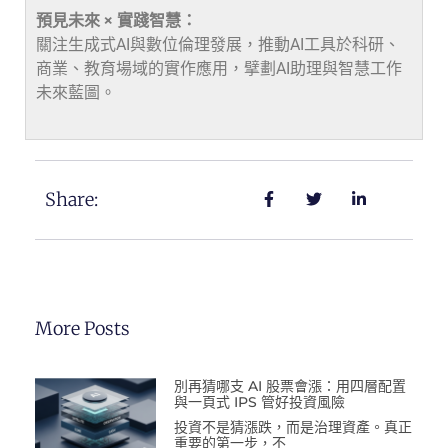
預見未來 × 實踐智慧：
關注生成式AI與數位倫理發展，推動AI工具於科研、
商業、教育場域的實作應用，擘劃AI助理與智慧工作
未來藍圖。
Share:
More Posts
別再猜哪支 AI 股票會漲：用四層配置
與一頁式 IPS 管好投資風險
投資不是猜漲跌，而是治理資產。真正
重要的第一步，不