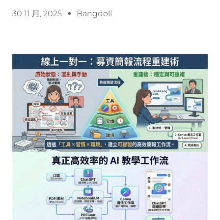
30 11 月, 2025
Bangdoll