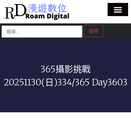
365攝影挑戰
20251130(日)334/365 Day3603