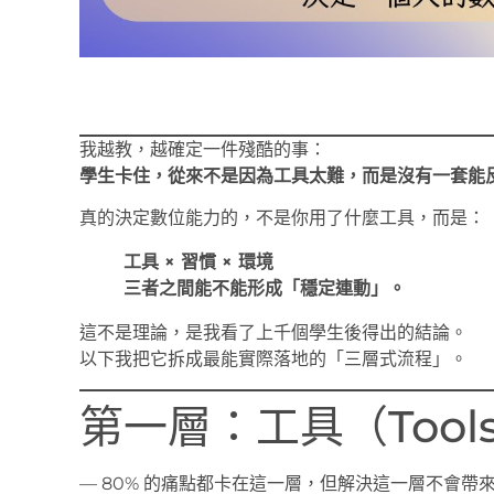
我越教，越確定一件殘酷的事：
學生卡住，從來不是因為工具太難，而是沒有一套能
真的決定數位能力的，不是你用了什麼工具，而是：
工具 × 習慣 × 環境
三者之間能不能形成「穩定連動」。
這不是理論，是我看了上千個學生後得出的結論。
以下我把它拆成最能實際落地的「三層式流程」。
第一層：工具（Tool
— 80% 的痛點都卡在這一層，但解決這一層不會帶