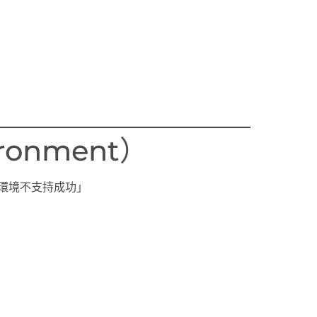
onment）
環境不支持成功」