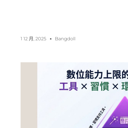
1 12 月, 2025
Bangdoll