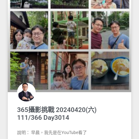
365攝影挑戰 20240420(六)
111/366 Day3014
說明： 早晨，我先是在YouTube看了