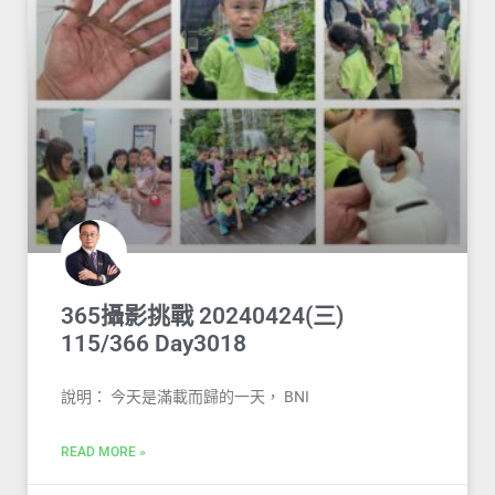
365攝影挑戰 20240424(三)
115/366 Day3018
說明： 今天是滿載而歸的一天， BNI
READ MORE »