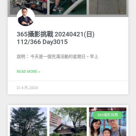
365攝影挑戰 20240421(日)
112/366 Day3015
說明： 今天是一個充滿活動的星期日。早上
READ MORE »
21 4 月, 2024
365攝影挑戰