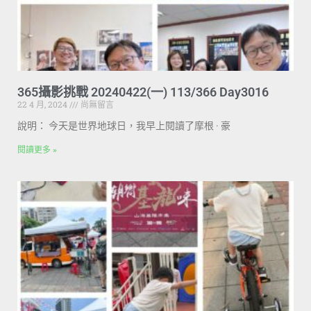
365攝影挑戰 20240422(一) 113/366 Day3016
22 4 月, 2024
尚無留言
說明： 今天是世界地球日，我早上閱讀了摩根 · 豪
閱讀更多 »