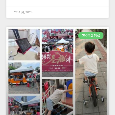
22 4 月, 2024
365攝影挑戰