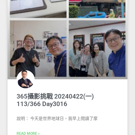
365攝影挑戰 20240422(一)
113/366 Day3016
說明： 今天是世界地球日，我早上閱讀了摩
READ MORE »