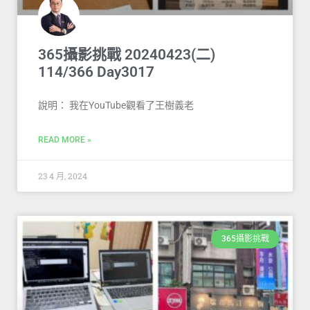
365攝影挑戰 20240423(二)
114/366 Day3017
說明： 我在YouTube觀看了王樹義老
READ MORE »
23 4 月, 2024
365攝影挑戰