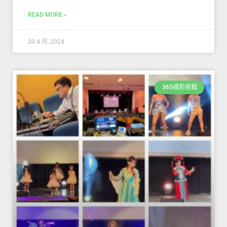
READ MORE »
20 4 月, 2024
365攝影挑戰