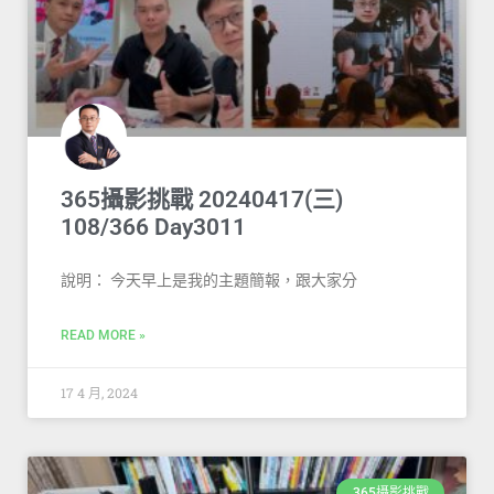
365攝影挑戰 20240417(三)
108/366 Day3011
說明： 今天早上是我的主題簡報，跟大家分
READ MORE »
17 4 月, 2024
365攝影挑戰