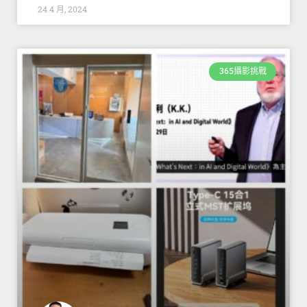
24 4 月, 2024
365攝影挑戰