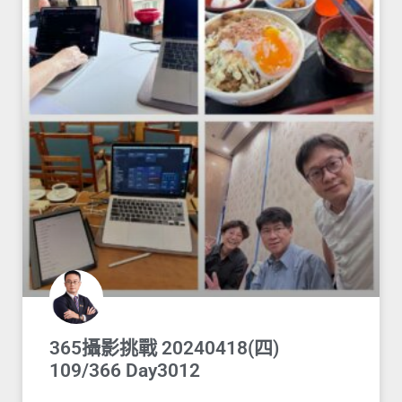
365攝影挑戰 20240418(四)
109/366 Day3012