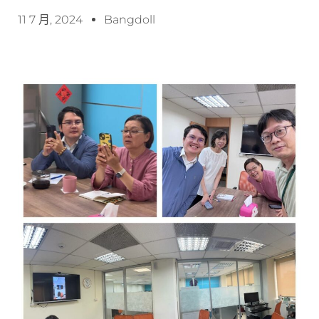
11 7 月, 2024
Bangdoll