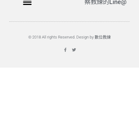
蔡教練的Line@
© 2018 All rights Reserved. Design by 數位教練