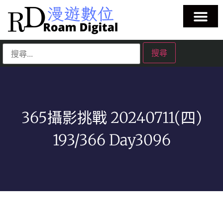
365攝影挑戰 20240711(四)
193/366 Day3096