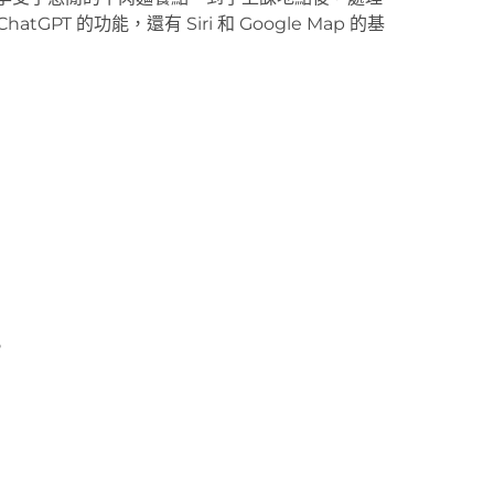
T 的功能，還有 Siri 和 Google Map 的基
。