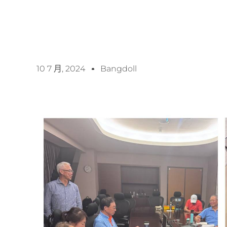
10 7 月, 2024
Bangdoll