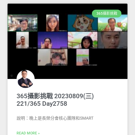
365攝影挑戰
365攝影挑戰 20230809(三)
221/365 Day2758
說明：晚上是長榮分會核心團隊和SMART
READ MORE »