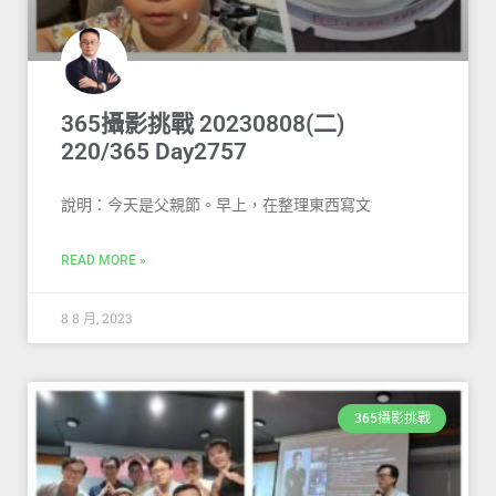
365攝影挑戰 20230808(二)
220/365 Day2757
說明：今天是父親節。早上，在整理東西寫文
READ MORE »
8 8 月, 2023
365攝影挑戰