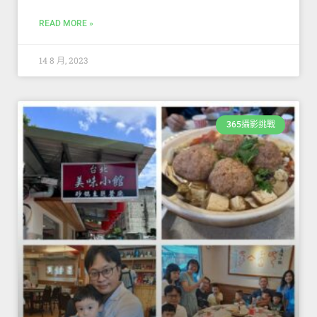
READ MORE »
14 8 月, 2023
365攝影挑戰