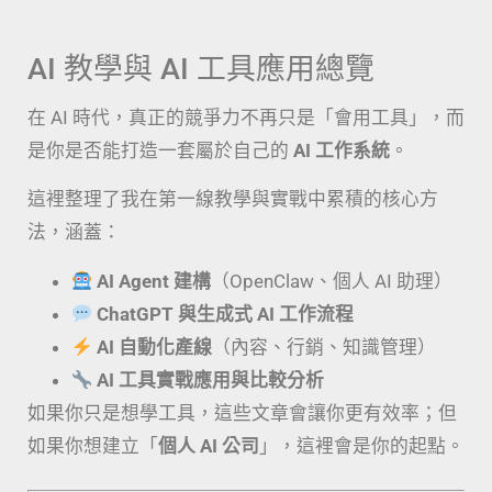
AI 教學與 AI 工具應用總覽
在 AI 時代，真正的競爭力不再只是「會用工具」，而
是你是否能打造一套屬於自己的
AI 工作系統
。
這裡整理了我在第一線教學與實戰中累積的核心方
法，涵蓋：
AI Agent 建構
（OpenClaw、個人 AI 助理）
ChatGPT 與生成式 AI 工作流程
AI 自動化產線
（內容、行銷、知識管理）
AI 工具實戰應用與比較分析
如果你只是想學工具，這些文章會讓你更有效率；但
如果你想建立「
個人 AI 公司
」，這裡會是你的起點。