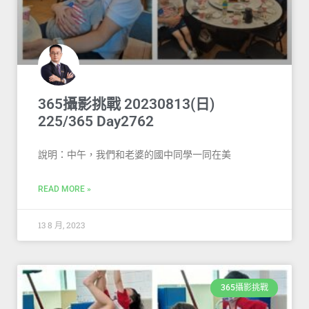
365攝影挑戰 20230813(日)
225/365 Day2762
說明：中午，我們和老婆的國中同學一同在美
READ MORE »
13 8 月, 2023
365攝影挑戰