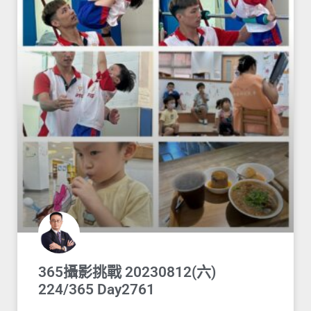
365攝影挑戰 20230812(六)
224/365 Day2761