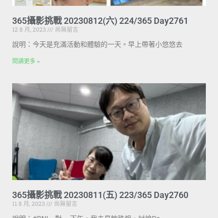
365攝影挑戰 20230812(六) 224/365 Day2761
12 8 月, 2023
尚無留言
說明：今天是充滿活動和體驗的一天。早上帶著小悠悠去
閱讀更多 »
365攝影挑戰 20230811(五) 223/365 Day2760
11 8 月, 2023
尚無留言