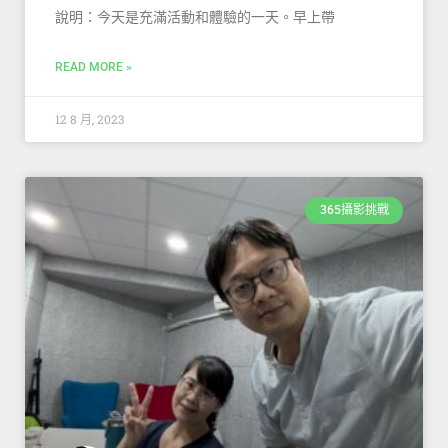
說明：今天是充滿活動和體驗的一天。早上帶
READ MORE »
12 8 月, 2023
365攝影挑戰