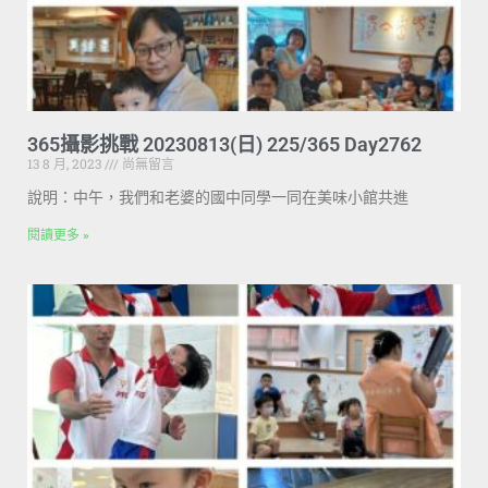
365攝影挑戰 20230813(日) 225/365 Day2762
13 8 月, 2023
尚無留言
說明：中午，我們和老婆的國中同學一同在美味小館共進
閱讀更多 »