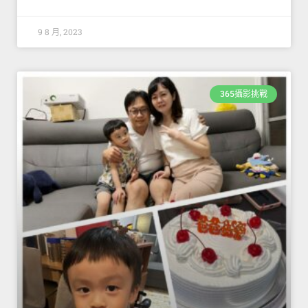
9 8 月, 2023
365攝影挑戰