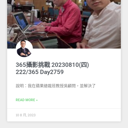
365攝影挑戰 20230810(四)
222/365 Day2759
說明：我在蘋果總裁班教授吳顧問，並解決了
READ MORE »
10 8 月, 2023