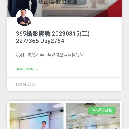
365攝影挑戰 20230815(二)
227/365 Day2764
說明：教導Amanda如何整理資料到Go
READ MORE »
15 8 月, 2023
365攝影挑戰