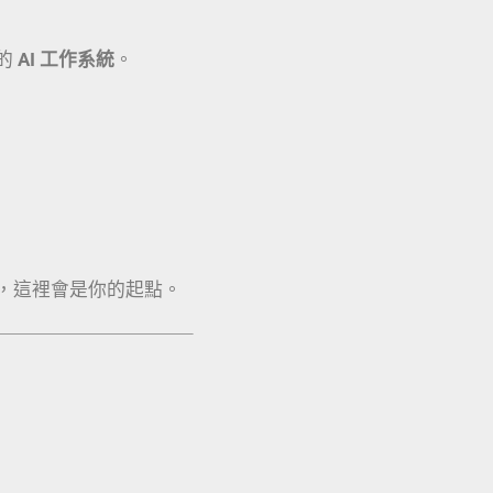
的
AI 工作系統
。
，這裡會是你的起點。