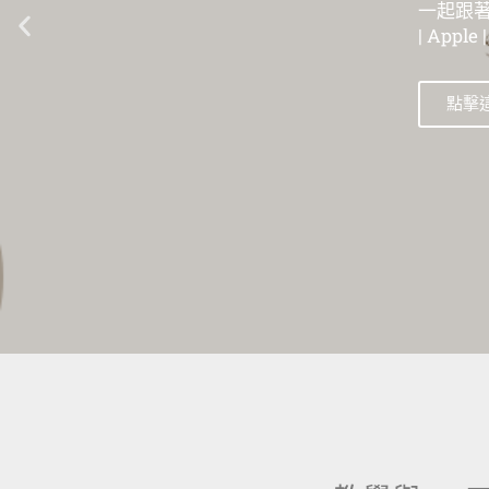
一起跟著數