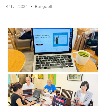
4 11 月, 2024
Bangdoll