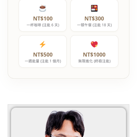
NT$100
NT$300
一杯咖啡 (注能 6 天)
一頓午餐 (注能 18 天)
NT$500
NT$1000
一週能量 (注能 1 個月)
無限進化 (終極注能)