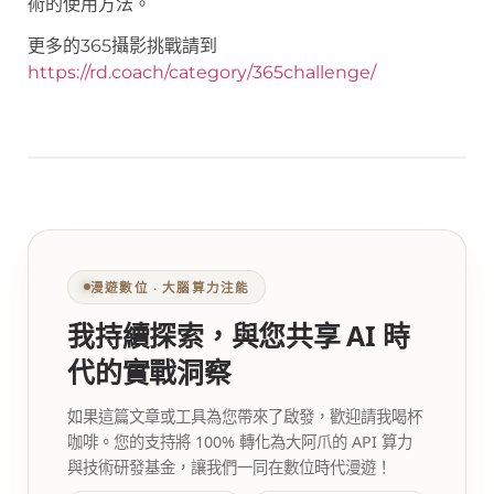
術的使用方法。
更多的365攝影挑戰請到
https://rd.coach/category/365challenge/
漫遊數位 ‧ 大腦算力注能
我持續探索，與您共享 AI 時
代的實戰洞察
如果這篇文章或工具為您帶來了啟發，歡迎請我喝杯
咖啡。您的支持將 100% 轉化為大阿爪的 API 算力
與技術研發基金，讓我們一同在數位時代漫遊！