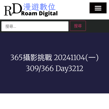
365攝影挑戰 20241104(一)
309/366 Day3212