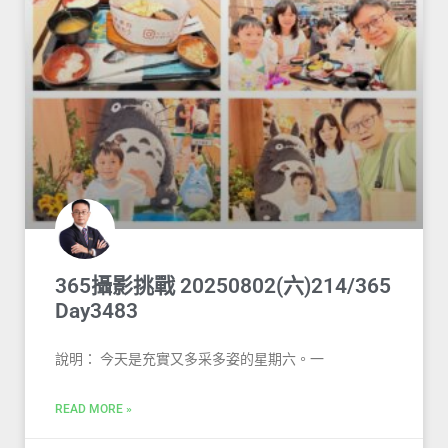
365攝影挑戰 20250802(六)214/365
Day3483
說明： 今天是充實又多采多姿的星期六。一
READ MORE »