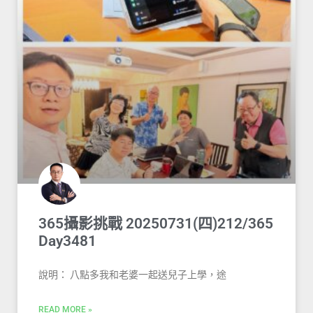
365攝影挑戰 20250731(四)212/365
Day3481
說明： 八點多我和老婆一起送兒子上學，途
READ MORE »