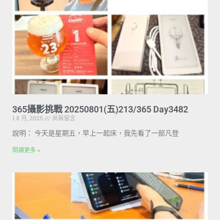
365攝影挑戰 20250801(五)213/365 Day3482
1 8 月, 2025
尚無留言
說明： 今天是星期五，早上一起床，我先看了一部凡登
閱讀更多 »