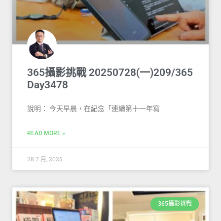
365攝影挑戰 20250728(一)209/365
Day3478
說明： 今天早晨，在紀念「連續第十一年寫
READ MORE »
28 7 月, 2025
365攝影挑戰