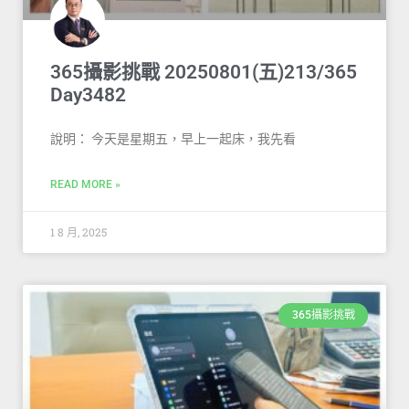
365攝影挑戰 20250801(五)213/365
Day3482
說明： 今天是星期五，早上一起床，我先看
READ MORE »
1 8 月, 2025
365攝影挑戰