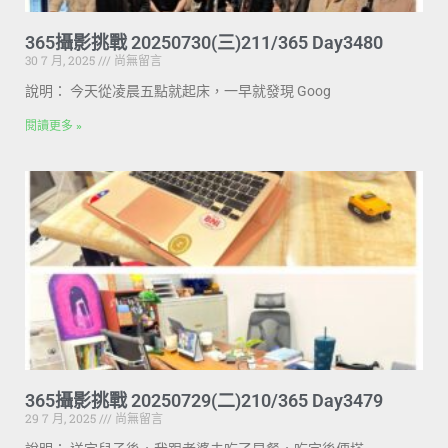
365攝影挑戰 20250730(三)211/365 Day3480
30 7 月, 2025
尚無留言
說明： 今天從凌晨五點就起床，一早就發現 Goog
閱讀更多 »
365攝影挑戰 20250729(二)210/365 Day3479
29 7 月, 2025
尚無留言