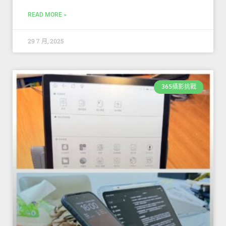
READ MORE »
29 7 月, 2025
365攝影挑戰