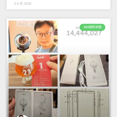
2 8 月, 2025
365攝影挑戰