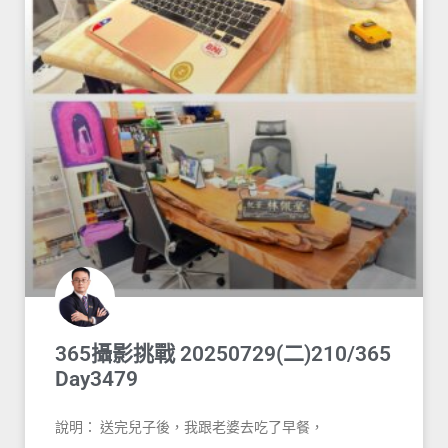
365攝影挑戰 20250729(二)210/365
Day3479
說明： 送完兒子後，我跟老婆去吃了早餐，