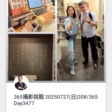
365攝影挑戰 20250727(日)208/365
Day3477