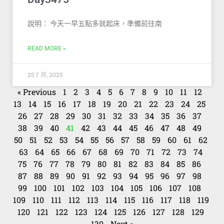
說明： 今天一早五點多就起床，準備前往南
READ MORE »
25 7 月, 2025
« Previous
1
2
3
4
5
6
7
8
9
10
11
12
13
14
15
16
17
18
19
20
21
22
23
24
25
26
27
28
29
30
31
32
33
34
35
36
37
38
39
40
41
42
43
44
45
46
47
48
49
50
51
52
53
54
55
56
57
58
59
60
61
62
63
64
65
66
67
68
69
70
71
72
73
74
75
76
77
78
79
80
81
82
83
84
85
86
87
88
89
90
91
92
93
94
95
96
97
98
99
100
101
102
103
104
105
106
107
108
109
110
111
112
113
114
115
116
117
118
119
120
121
122
123
124
125
126
127
128
129
130
Next »