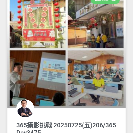
365攝影挑戰 20250725(五)206/365
Day3475