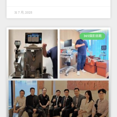
31 7 月, 2025
365攝影挑戰