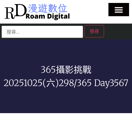
365攝影挑戰
20251025(六)298/365 Day3567