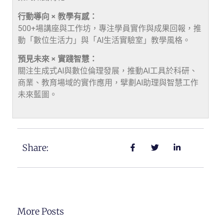
行動導向 × 教學有感：
500+場講座與工作坊，專注學員實作與成果回報，推
動「數位生活力」與「AI生活實驗室」教學風格。
預見未來 × 實踐智慧：
關注生成式AI與數位倫理發展，推動AI工具於科研、
商業、教育場域的實作應用，擘劃AI助理與智慧工作
未來藍圖。
Share:
More Posts