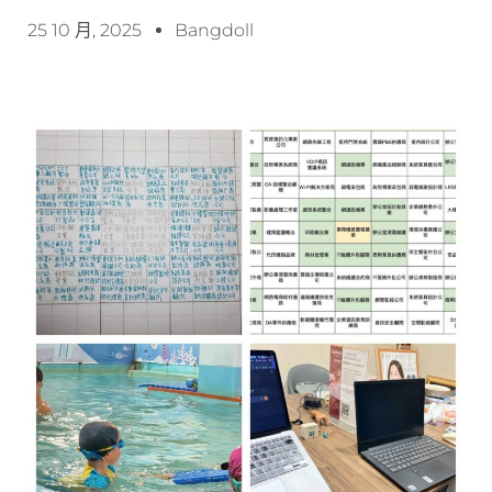
25 10 月, 2025
Bangdoll