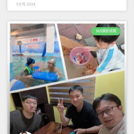
5 5 月, 2024
365攝影挑戰