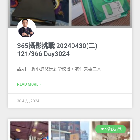
365攝影挑戰 20240430(二)
121/366 Day3024
說明： 將小悠悠送到學校後，我們夫妻二人
READ MORE »
30 4 月, 2024
365攝影挑戰