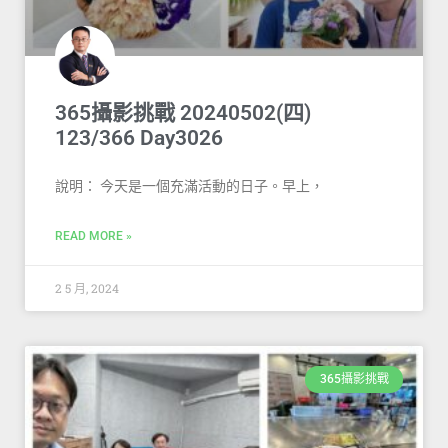
365攝影挑戰 20240502(四)
123/366 Day3026
說明： 今天是一個充滿活動的日子。早上，
READ MORE »
2 5 月, 2024
365攝影挑戰