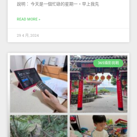
說明： 今天是一個忙碌的星期一。早上我先
READ MORE »
29 4 月, 2024
365攝影挑戰