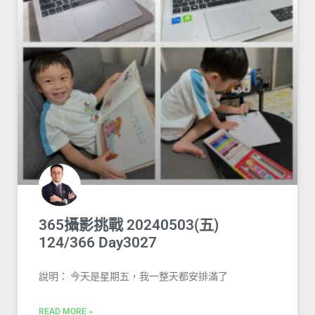
365攝影挑戰 20240503(五)
124/366 Day3027
說明： 今天是星期五，我一整天都安排滿了
READ MORE »