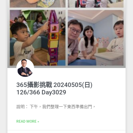
365攝影挑戰 20240505(日)
126/366 Day3029
說明： 下午，我們整理一下東西準備出門，
READ MORE »