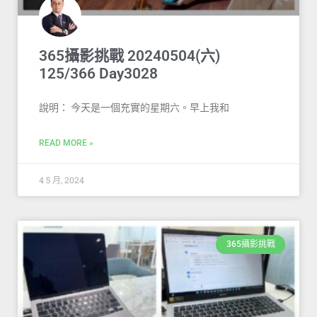
365攝影挑戰 20240504(六)
125/366 Day3028
說明： 今天是一個充實的星期六。早上我和
READ MORE »
4 5 月, 2024
365攝影挑戰