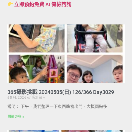
立即預約免費 AI 健檢諮詢
365攝影挑戰 20240505(日) 126/366 Day3029
5 5 月, 2024
尚無留言
說明： 下午，我們整理一下東西準備出門，大概兩點多
閱讀更多 »