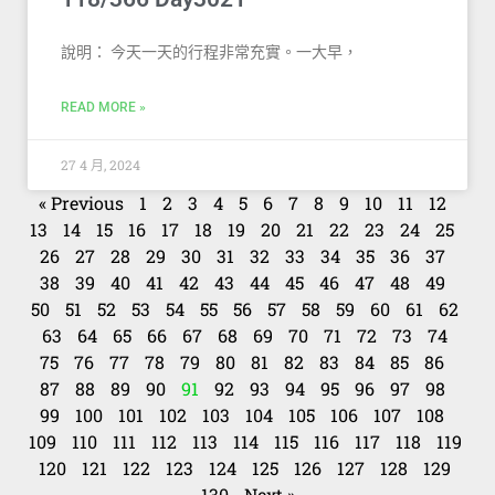
說明： 今天一天的行程非常充實。一大早，
READ MORE »
27 4 月, 2024
« Previous
1
2
3
4
5
6
7
8
9
10
11
12
13
14
15
16
17
18
19
20
21
22
23
24
25
26
27
28
29
30
31
32
33
34
35
36
37
38
39
40
41
42
43
44
45
46
47
48
49
50
51
52
53
54
55
56
57
58
59
60
61
62
63
64
65
66
67
68
69
70
71
72
73
74
75
76
77
78
79
80
81
82
83
84
85
86
87
88
89
90
91
92
93
94
95
96
97
98
99
100
101
102
103
104
105
106
107
108
109
110
111
112
113
114
115
116
117
118
119
120
121
122
123
124
125
126
127
128
129
130
Next »