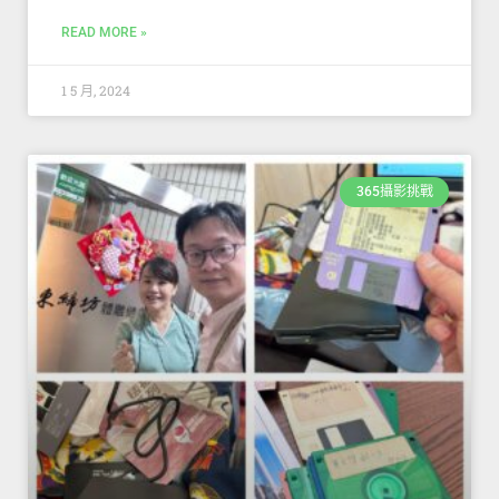
READ MORE »
1 5 月, 2024
365攝影挑戰