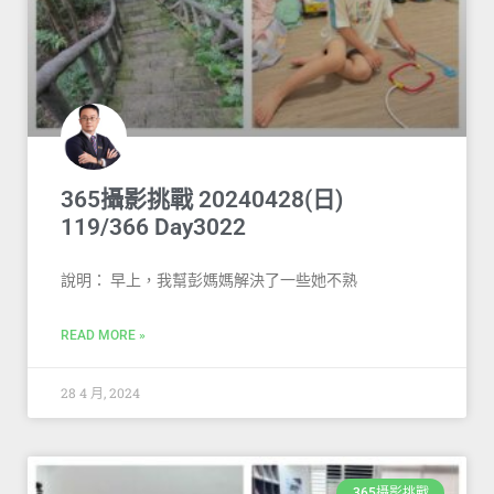
365攝影挑戰 20240428(日)
119/366 Day3022
說明： 早上，我幫彭媽媽解決了一些她不熟
READ MORE »
28 4 月, 2024
365攝影挑戰