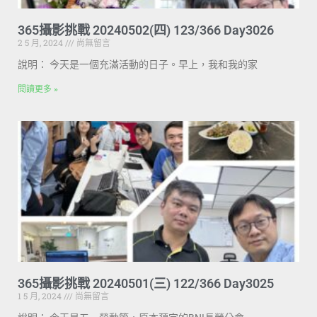
365攝影挑戰 20240502(四) 123/366 Day3026
2 5 月, 2024
尚無留言
說明： 今天是一個充滿活動的日子。早上，我和我的家
閱讀更多 »
365攝影挑戰 20240501(三) 122/366 Day3025
1 5 月, 2024
尚無留言