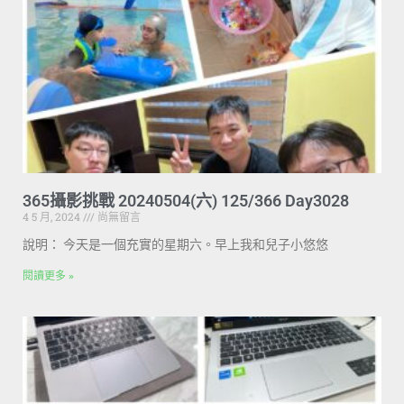
365攝影挑戰 20240504(六) 125/366 Day3028
4 5 月, 2024
尚無留言
說明： 今天是一個充實的星期六。早上我和兒子小悠悠
閱讀更多 »