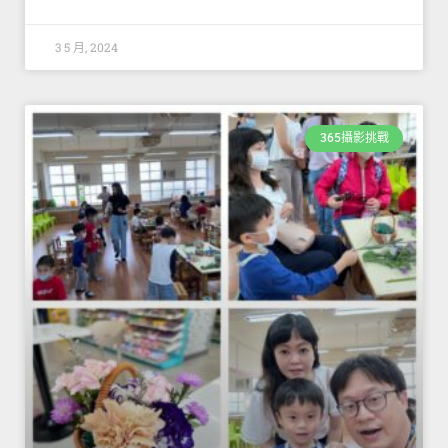
3 5 月, 2024
365攝影挑戰