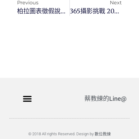
Previous
Next
柏拉圖表徵假說：AI模型表徵收斂的探索
365攝影挑戰 20240528(二) 149/366 Day3052
蔡教練的Line@
© 2018 All rights Reserved. Design by 數位教練