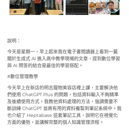
說明：
今天是星期一，早上起來我在電子書閱讀器上看到一篇
關於生成式 AI 進入高中教學現場的文章，提到數位學習
與 AI 問答的結合是最佳的學習搭配。
#數位管理教學
今天早上在新店的明志寵物美容店裡上課，主要解決他
們使用 ChatGPT Plus 的問題，包括資料輸入不夠精準
及後續使用方式。我教他資料處理的方法，強調需要不
斷訓練 ChatGPT 並將有用的資料複製到筆記系統中。我
也介紹了 Heptabase 這套筆記工具，說明它在視覺化
方面的優勢，並講解完整的個人知識管理流程。