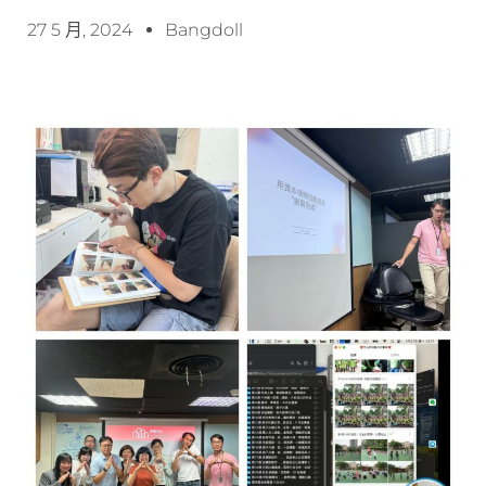
27 5 月, 2024
Bangdoll