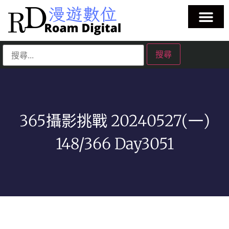
365攝影挑戰 20240527(一)
148/366 Day3051