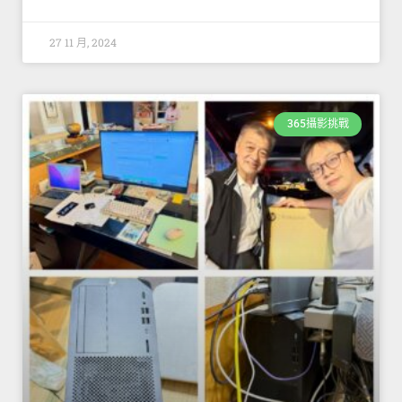
27 11 月, 2024
365攝影挑戰