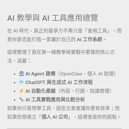
AI 教學與 AI 工具應用總覽
在 AI 時代，真正的競爭力不再只是「會用工具」，而
是你是否能打造一套屬於自己的
AI 工作系統
。
這裡整理了我在第一線教學與實戰中累積的核心方
法，涵蓋：
AI Agent 建構
（OpenClaw、個人 AI 助理）
ChatGPT 與生成式 AI 工作流程
AI 自動化產線
（內容、行銷、知識管理）
AI 工具實戰應用與比較分析
如果你只是想學工具，這些文章會讓你更有效率；但
如果你想建立「
個人 AI 公司
」，這裡會是你的起點。