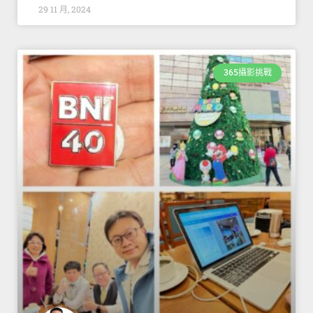
29 11 月, 2024
365攝影挑戰