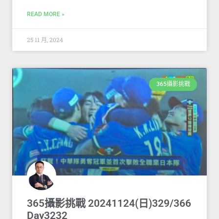
READ MORE »
25 11 月, 2024
365攝影挑戰
365攝影挑戰 20241124(日)329/366
Day3232