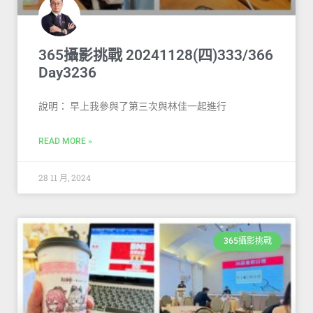
365攝影挑戰 20241128(四)333/366
Day3236
說明： 早上我參與了第三次與林佳一起進行
READ MORE »
28 11 月, 2024
365攝影挑戰