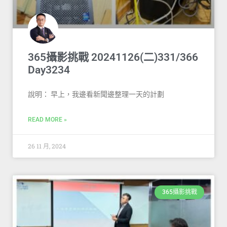
365攝影挑戰 20241126(二)331/366
Day3234
說明： 早上，我邊看新聞邊整理一天的計劃
READ MORE »
26 11 月, 2024
365攝影挑戰