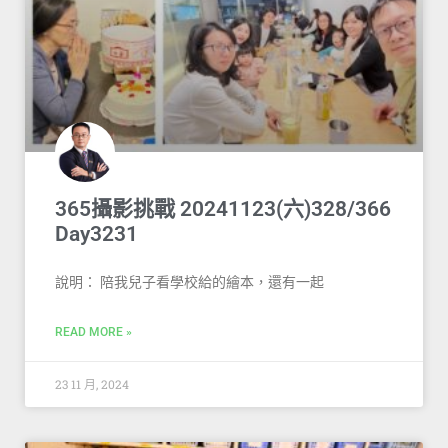
365攝影挑戰 20241123(六)328/366
Day3231
說明： 陪我兒子看學校給的繪本，還有一起
READ MORE »
23 11 月, 2024