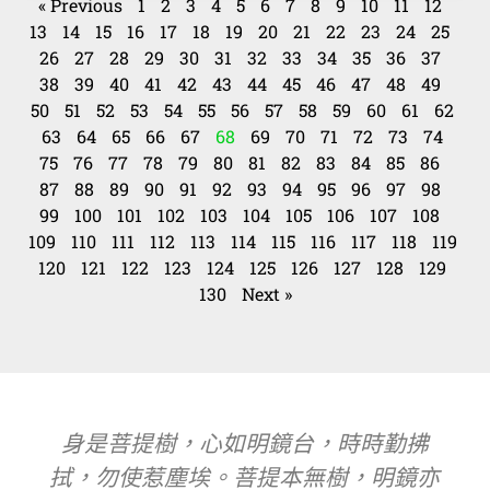
« Previous
1
2
3
4
5
6
7
8
9
10
11
12
13
14
15
16
17
18
19
20
21
22
23
24
25
26
27
28
29
30
31
32
33
34
35
36
37
38
39
40
41
42
43
44
45
46
47
48
49
50
51
52
53
54
55
56
57
58
59
60
61
62
63
64
65
66
67
68
69
70
71
72
73
74
75
76
77
78
79
80
81
82
83
84
85
86
87
88
89
90
91
92
93
94
95
96
97
98
99
100
101
102
103
104
105
106
107
108
109
110
111
112
113
114
115
116
117
118
119
120
121
122
123
124
125
126
127
128
129
130
Next »
身是菩提樹，心如明鏡台，時時勤拂
拭，勿使惹塵埃。菩提本無樹，明鏡亦