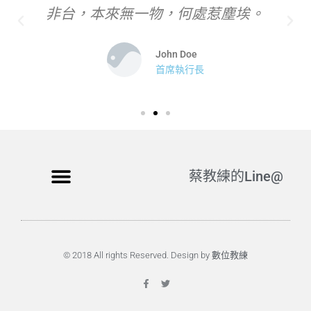
非台，本來無一物，何處惹塵埃。
John Doe
首席執行長
蔡教練的Line@
© 2018 All rights Reserved. Design by 數位教練