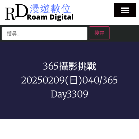
365攝影挑戰
20250209(日)040/365
Day3309