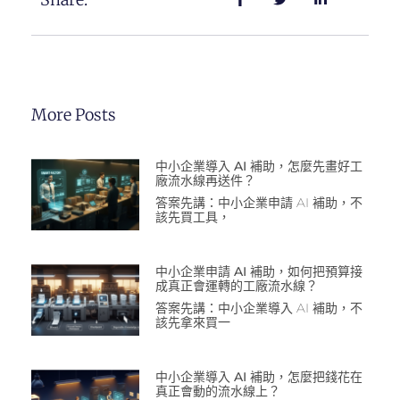
More Posts
中小企業導入 AI 補助，怎麼先畫好工
廠流水線再送件？
答案先講：中小企業申請 AI 補助，不
該先買工具，
中小企業申請 AI 補助，如何把預算接
成真正會運轉的工廠流水線？
答案先講：中小企業導入 AI 補助，不
該先拿來買一
中小企業導入 AI 補助，怎麼把錢花在
真正會動的流水線上？