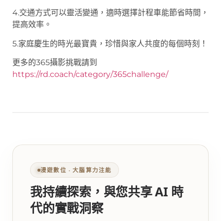
4.交通方式可以靈活變通，適時選擇計程車能節省時間，
提高效率。
5.家庭慶生的時光最寶貴，珍惜與家人共度的每個時刻！
更多的365攝影挑戰請到
https://rd.coach/category/365challenge/
漫遊數位 ‧ 大腦算力注能
我持續探索，與您共享 AI 時
代的實戰洞察