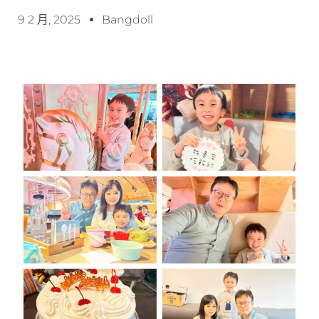
9 2 月, 2025
Bangdoll