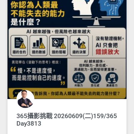
365攝影挑戰 20260609(二)159/365
Day3813