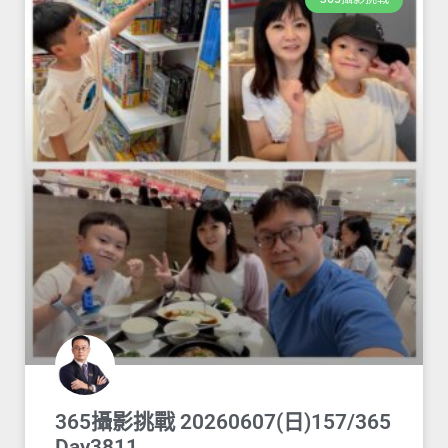
365攝影挑戰 20260607(日)157/365
Day3811