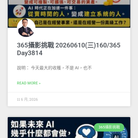
365攝影挑戰 20260610(三)160/365
Day3814
說明： 今天最大的收穫，不是 AI，也不
READ MORE »
11 6 月, 2026
365攝影挑戰