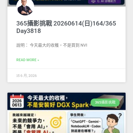
365攝影挑戰 20260614(日)164/365
Day3818
說明： 今天最大的收穫，不是買到 NVI
READ MORE »
15 6 月, 2026
365攝影挑戰