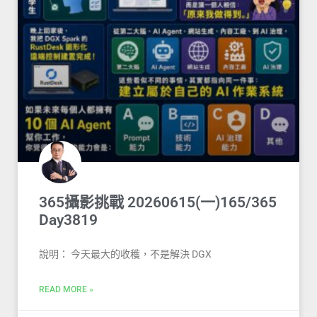
365攝影挑戰 20260615(一)165/365
Day3819
說明： 今天最大的收穫，不是解決 DGX
READ MORE »