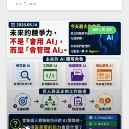
16 6 月, 2026
365攝影挑戰