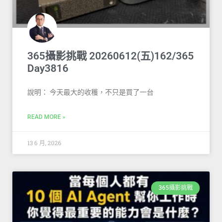
365攝影挑戰 20260612(五)162/365
Day3816
說明： 今天最大的收穫，不只是買了一台
READ MORE »
13 6 月, 2026
365攝影挑戰