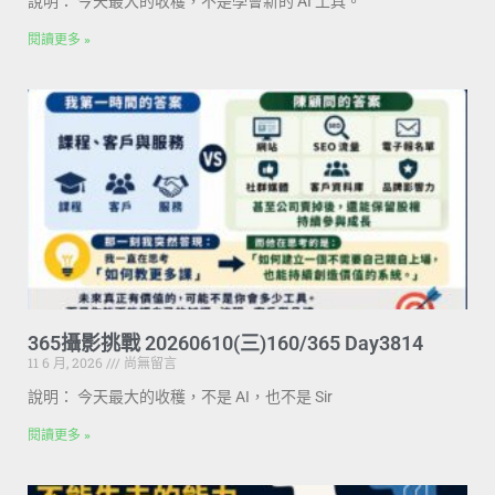
說明： 今天最大的收穫，不是學會新的 AI 工具。
閱讀更多 »
365攝影挑戰 20260610(三)160/365 Day3814
11 6 月, 2026
尚無留言
說明： 今天最大的收穫，不是 AI，也不是 Sir
閱讀更多 »