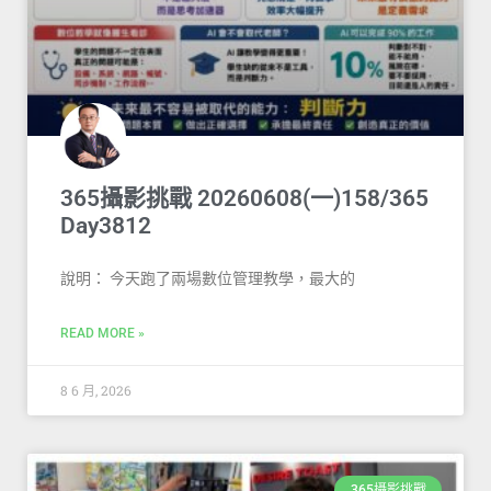
365攝影挑戰 20260608(一)158/365
Day3812
說明： 今天跑了兩場數位管理教學，最大的
READ MORE »
8 6 月, 2026
365攝影挑戰