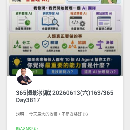
365攝影挑戰 20260613(六)163/365
Day3817
說明： 今天最大的收穫，不是安裝好 DG
READ MORE »