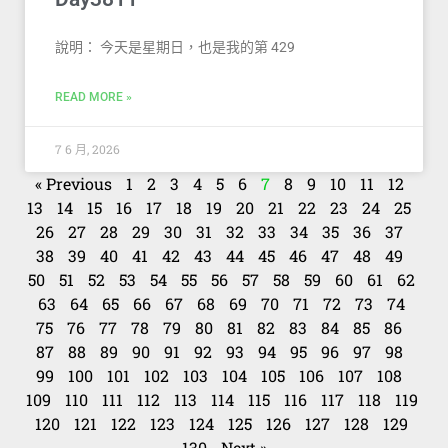
說明： 今天是星期日，也是我的第 429
READ MORE »
7 6 月, 2026
« Previous
1
2
3
4
5
6
7
8
9
10
11
12
13
14
15
16
17
18
19
20
21
22
23
24
25
26
27
28
29
30
31
32
33
34
35
36
37
38
39
40
41
42
43
44
45
46
47
48
49
50
51
52
53
54
55
56
57
58
59
60
61
62
63
64
65
66
67
68
69
70
71
72
73
74
75
76
77
78
79
80
81
82
83
84
85
86
87
88
89
90
91
92
93
94
95
96
97
98
99
100
101
102
103
104
105
106
107
108
109
110
111
112
113
114
115
116
117
118
119
120
121
122
123
124
125
126
127
128
129
130
Next »