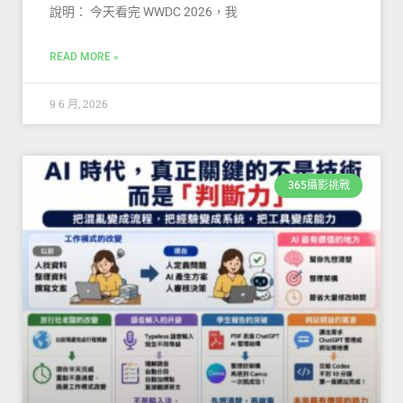
說明： 今天看完 WWDC 2026，我
READ MORE »
9 6 月, 2026
365攝影挑戰