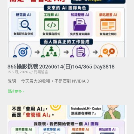
365攝影挑戰 20260614(日)164/365 Day3818
15 6 月, 2026
尚無留言
說明： 今天最大的收穫，不是買到 NVIDIA D
閱讀更多 »