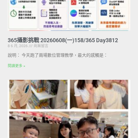
365攝影挑戰 20260608(一)158/365 Day3812
8 6 月, 2026
尚無留言
說明： 今天跑了兩場數位管理教學，最大的感觸是：
閱讀更多 »