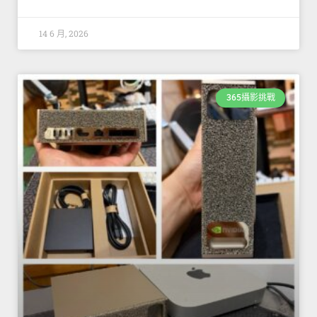
14 6 月, 2026
365攝影挑戰