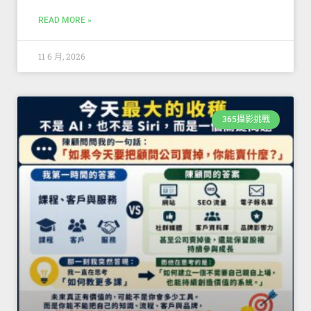
READ MORE »
11 6 月, 2026
365攝影挑戰