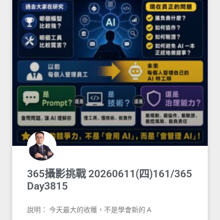
365攝影挑戰 20260611(四)161/365
Day3815
說明： 今天最大的收穫，不是學會新的 A