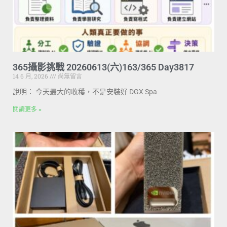
365攝影挑戰 20260613(六)163/365 Day3817
14 6 月, 2026
尚無留言
說明： 今天最大的收穫，不是安裝好 DGX Spa
閱讀更多 »