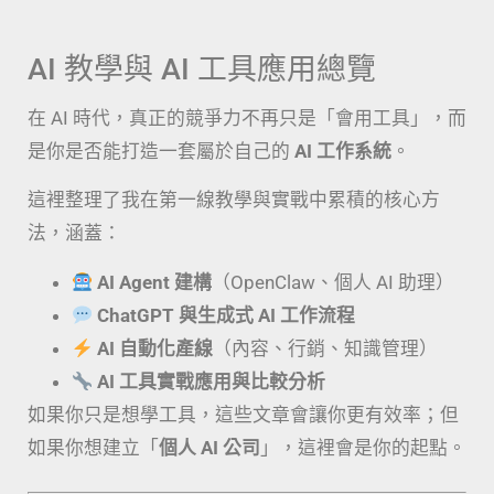
AI 教學與 AI 工具應用總覽
在 AI 時代，真正的競爭力不再只是「會用工具」，而
是你是否能打造一套屬於自己的
AI 工作系統
。
這裡整理了我在第一線教學與實戰中累積的核心方
法，涵蓋：
AI Agent 建構
（OpenClaw、個人 AI 助理）
ChatGPT 與生成式 AI 工作流程
AI 自動化產線
（內容、行銷、知識管理）
AI 工具實戰應用與比較分析
如果你只是想學工具，這些文章會讓你更有效率；但
如果你想建立「
個人 AI 公司
」，這裡會是你的起點。