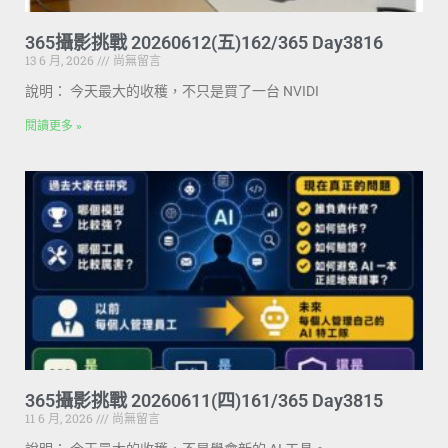
365攝影挑戰 20260612(五)162/365 Day3816
13 6 月, 2026
尚無留言
說明： 今天最大的收穫，不只是買了一台 NVIDI
閱讀更多 »
365攝影挑戰 20260611(四)161/365 Day3815
11 6 月, 2026
尚無留言