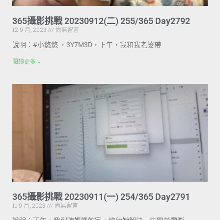
365攝影挑戰 20230912(二) 255/365 Day2792
12 9 月, 2023
尚無留言
說明：#小悠悠 ，3Y7M3D，下午，我和我老婆帶
閱讀更多 »
365攝影挑戰 20230911(一) 254/365 Day2791
11 9 月, 2023
尚無留言