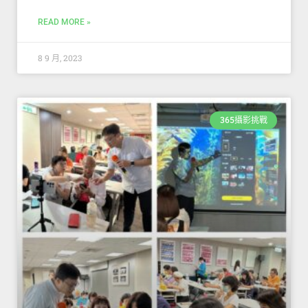
READ MORE »
8 9 月, 2023
365攝影挑戰