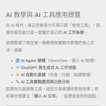
AI 教學與 AI 工具應用總覽
在 AI 時代，真正的競爭力不再只是「會用工具」，而
是你是否能打造一套屬於自己的
AI 工作系統
。
這裡整理了我在第一線教學與實戰中累積的核心方
法，涵蓋：
AI Agent 建構
（OpenClaw、個人 AI 助理）
ChatGPT 與生成式 AI 工作流程
AI 自動化產線
（內容、行銷、知識管理）
AI 工具實戰應用與比較分析
如果你只是想學工具，這些文章會讓你更有效率；但
如果你想建立「
個人 AI 公司
」，這裡會是你的起點。