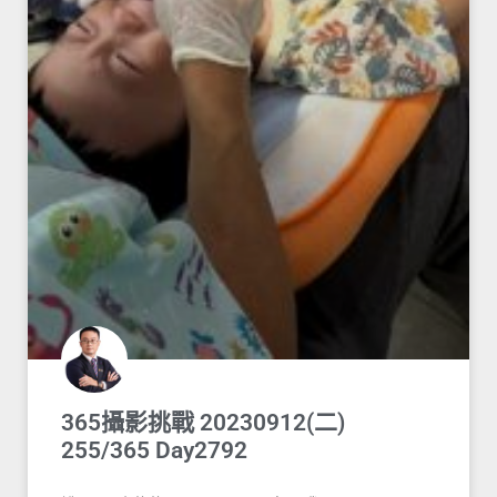
365攝影挑戰 20230912(二)
255/365 Day2792