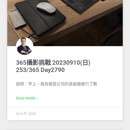
365攝影挑戰 20230910(日)
253/365 Day2790
說明：早上，我為營造公司的吳副總進行了數
READ MORE »
10 9 月, 2023