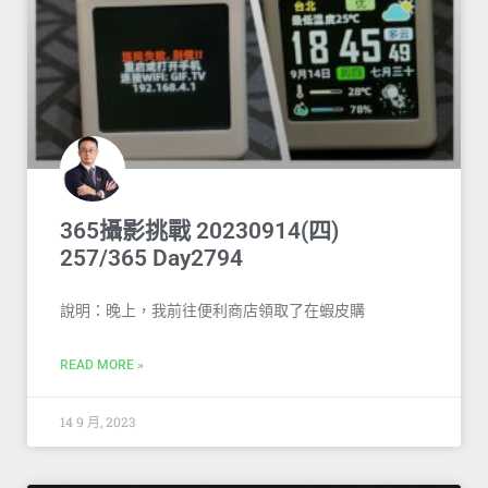
365攝影挑戰 20230914(四)
257/365 Day2794
說明：晚上，我前往便利商店領取了在蝦皮購
READ MORE »
14 9 月, 2023