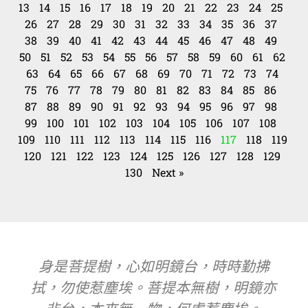
13
14
15
16
17
18
19
20
21
22
23
24
25
26
27
28
29
30
31
32
33
34
35
36
37
38
39
40
41
42
43
44
45
46
47
48
49
50
51
52
53
54
55
56
57
58
59
60
61
62
63
64
65
66
67
68
69
70
71
72
73
74
75
76
77
78
79
80
81
82
83
84
85
86
87
88
89
90
91
92
93
94
95
96
97
98
99
100
101
102
103
104
105
106
107
108
109
110
111
112
113
114
115
116
117
118
119
120
121
122
123
124
125
126
127
128
129
130
Next »
身是菩提樹，心如明鏡台，時時勤拂
拭，勿使惹塵埃。菩提本無樹，明鏡亦