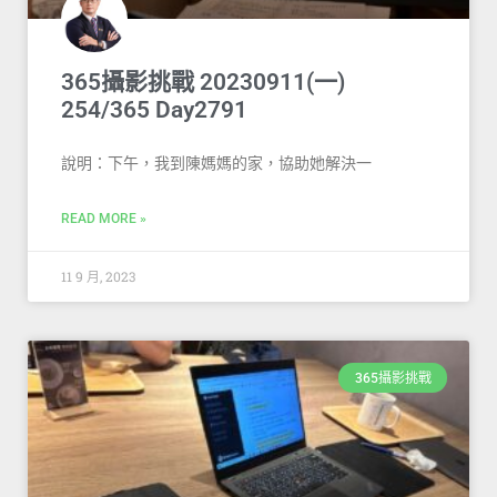
365攝影挑戰 20230911(一)
254/365 Day2791
說明：下午，我到陳媽媽的家，協助她解決一
READ MORE »
11 9 月, 2023
365攝影挑戰