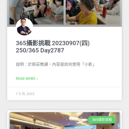
365攝影挑戰 20230907(四)
250/365 Day2787
說明：於新莊教課，內容是如何使用「小影」
READ MORE »
7 9 月, 2023
365攝影挑戰