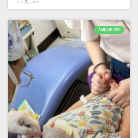
13 9 月, 2023
365攝影挑戰