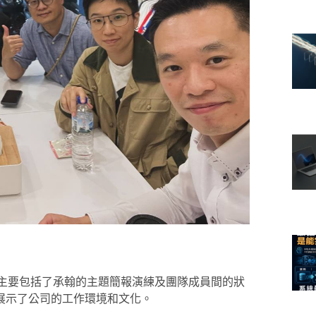
會主要包括了承翰的主題簡報演練及團隊成員間的狀
展示了公司的工作環境和文化。