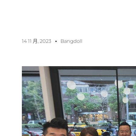
14 11 月, 2023
Bangdoll