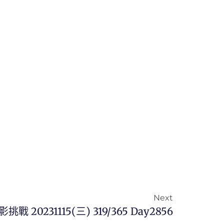
Next
影挑戰 20231115(三) 319/365 Day2856