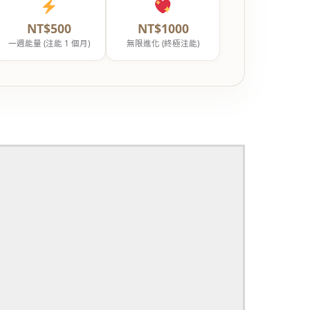
NT$500
NT$1000
一週能量 (注能 1 個月)
無限進化 (終極注能)