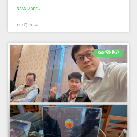
READ MORE »
15 3 月, 2024
365攝影挑戰