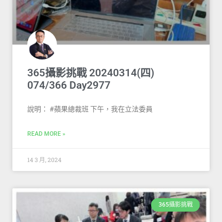
365攝影挑戰 20240314(四)
074/366 Day2977
說明： #蘋果總裁班 下午，我在立法委員
READ MORE »
14 3 月, 2024
365攝影挑戰