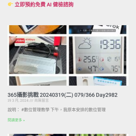
立即預約免費 AI 健檢諮詢
365攝影挑戰 20240319(二) 079/366 Day2982
19 3 月, 2024
尚無留言
說明： #數位管理教學 下午，我原本安排的數位管理
閱讀更多 »