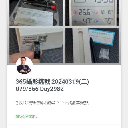
365攝影挑戰 20240319(二)
079/366 Day2982
說明： #數位管理教學 下午，我原本安排
READ MORE »