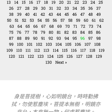
13
14
15
16
17
18
19
20
21
22
23
24
25
26
27
28
29
30
31
32
33
34
35
36
37
38
39
40
41
42
43
44
45
46
47
48
49
50
51
52
53
54
55
56
57
58
59
60
61
62
63
64
65
66
67
68
69
70
71
72
73
74
75
76
77
78
79
80
81
82
83
84
85
86
87
88
89
90
91
92
93
94
95
96
97
98
99
100
101
102
103
104
105
106
107
108
109
110
111
112
113
114
115
116
117
118
119
120
121
122
123
124
125
126
127
128
129
130
Next »
身是菩提樹，心如明鏡台，時時勤拂
拭，勿使惹塵埃。菩提本無樹，明鏡亦
非台，本來無一物，何處惹塵埃。