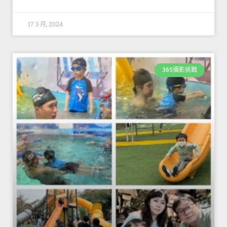
17 3 月, 2024
365攝影挑戰