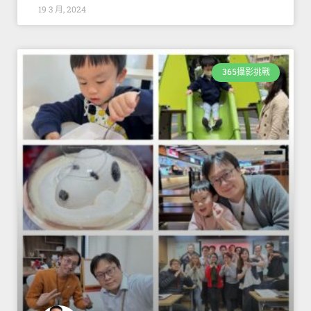
19 3 月, 2024
365攝影挑戰