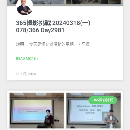
365攝影挑戰 20240318(一)
078/366 Day2981
說明： 今天是個充滿活動的星期一。早晨，
READ MORE »
18 3 月, 2024
365攝影挑戰