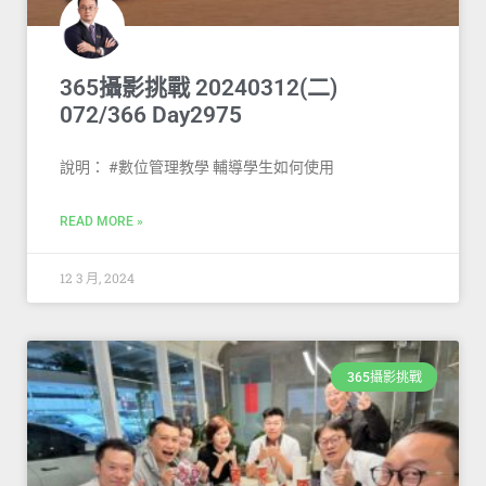
365攝影挑戰 20240312(二)
072/366 Day2975
說明： #數位管理教學 輔導學生如何使用
READ MORE »
12 3 月, 2024
365攝影挑戰