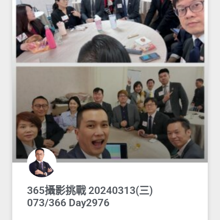
365攝影挑戰 20240313(三)
073/366 Day2976