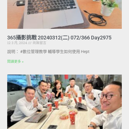
365攝影挑戰 20240312(二) 072/366 Day2975
12 3 月, 2024
尚無留言
說明： #數位管理教學 輔導學生如何使用 Hept
閱讀更多 »