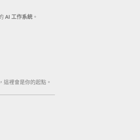
的
AI 工作系統
。
，這裡會是你的起點。