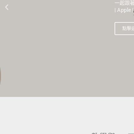
一起跟著數