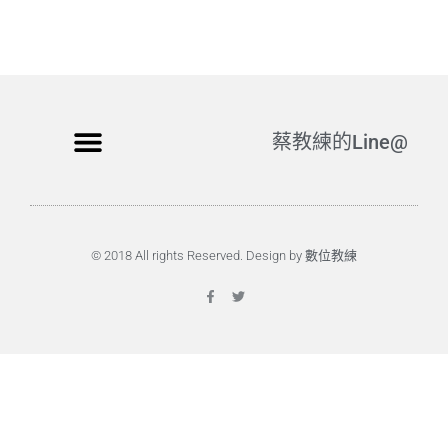
蔡教練的Line@
© 2018 All rights Reserved. Design by 數位教練