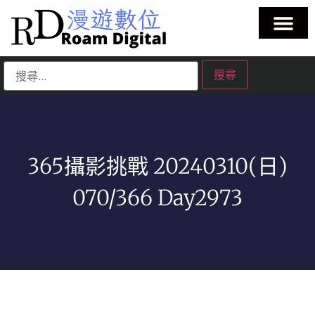
365攝影挑戰 20240310(日)
070/366 Day2973