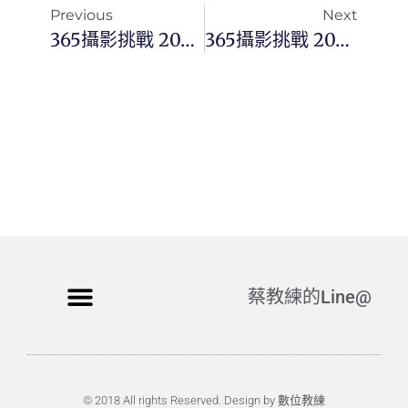
Previous
Next
365攝影挑戰 20240314(四) 074/366 Day2977
365攝影挑戰 20240316(六) 076/366 Day2979
蔡教練的Line@
© 2018 All rights Reserved. Design by 數位教練