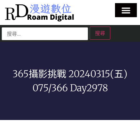
365攝影挑戰 20240315(五)
075/366 Day2978