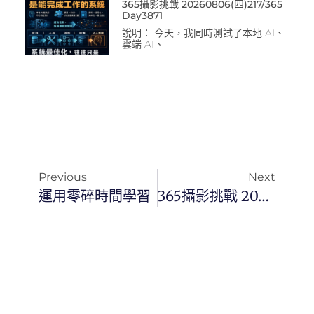
365攝影挑戰 20260806(四)217/365
Day3871
說明： 今天，我同時測試了本地 AI、
雲端 AI、
Previous
Next
運用零碎時間學習
365攝影挑戰 20240312(二) 072/366 Day2975