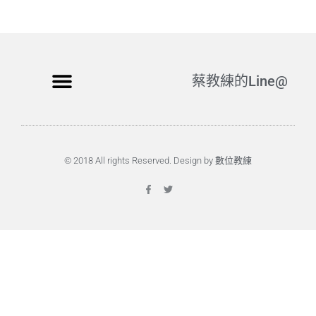
蔡教練的Line@
© 2018 All rights Reserved. Design by 數位教練