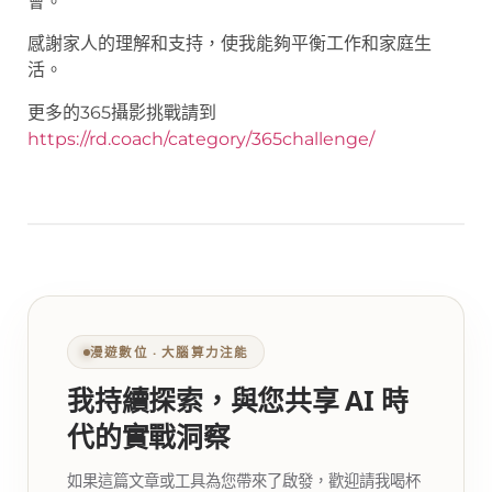
會。
感謝家人的理解和支持，使我能夠平衡工作和家庭生
活。
更多的365攝影挑戰請到
https://rd.coach/category/365challenge/
漫遊數位 ‧ 大腦算力注能
我持續探索，與您共享 AI 時
代的實戰洞察
如果這篇文章或工具為您帶來了啟發，歡迎請我喝杯