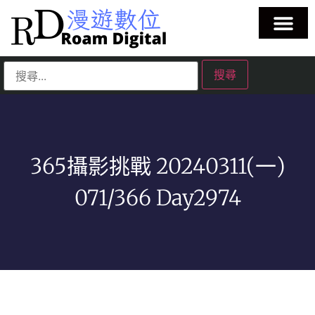
365攝影挑戰 20240311(一)
071/366 Day2974