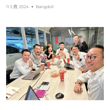
11 3 月, 2024
Bangdoll